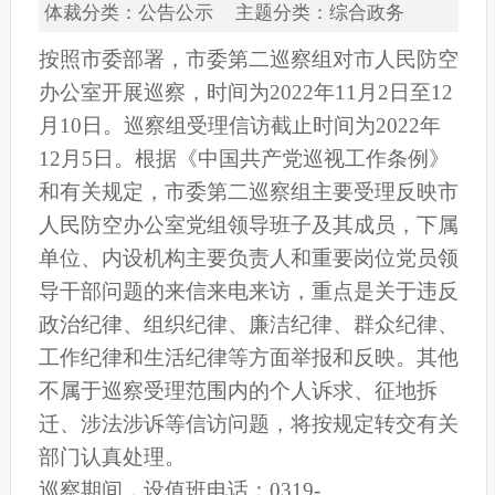
体裁分类：公告公示 主题分类：综合政务
按照市委部署，市委第二巡察组对市人民防空
办公室开展巡察，时间为2022年11月2日至12
月10日。巡察组受理信访截止时间为2022年
12月5日。根据《中国共产党巡视工作条例》
和有关规定，市委第二巡察组主要受理反映市
人民防空办公室党组领导班子及其成员，下属
单位、内设机构主要负责人和重要岗位党员领
导干部问题的来信来电来访，重点是关于违反
政治纪律、组织纪律、廉洁纪律、群众纪律、
工作纪律和生活纪律等方面举报和反映。其他
不属于巡察受理范围内的个人诉求、征地拆
迁、涉法涉诉等信访问题，将按规定转交有关
部门认真处理。
巡察期间，设值班电话：0319-