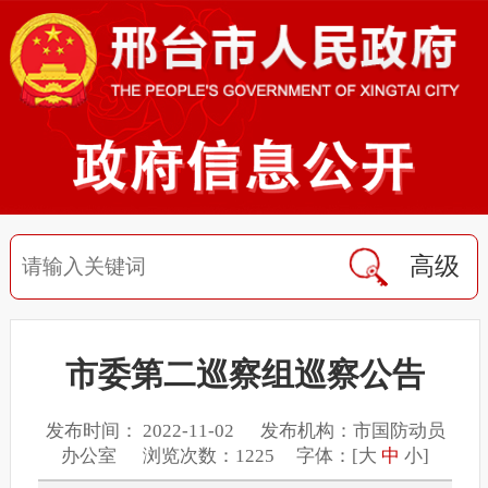
高级
市委第二巡察组巡察公告
发布时间： 2022-11-02 发布机构：市国防动员
办公室 浏览次数：1225 字体：[
大
中
小
]