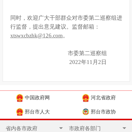
同时，欢迎广大干部群众对市委第二巡察组进
行监督，提出意见建议。监督邮箱：
xtswxcbzhk@126.com
。
市委第二巡察组
2022年11月2日
中国政府网
河北省政府
邢台市人大
邢台市政协
省内各市政府
市政府各部门