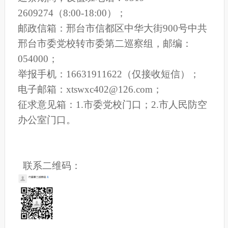
2609274（8:00-18:00）；
邮政信箱：邢台市信都区中华大街900号中共
邢台市委党校转市委第二巡察组，邮编：
054000；
举报手机：16631911622（仅接收短信）；
电子邮箱：xtswxc402@126.com；
征求意见箱：1.市委党校门口；2.市人民防空
办公室门口。
联系二维码：