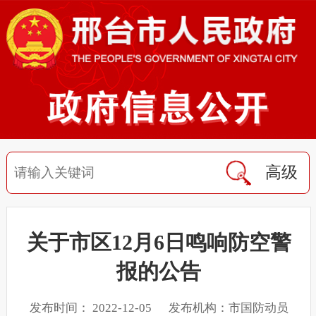
高级
关于市区12月6日鸣响防空警
报的公告
发布时间： 2022-12-05 发布机构：市国防动员