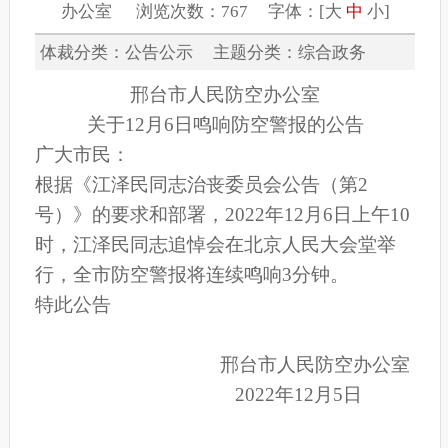
办公室 浏览次数：767 字体：[
大
中
小
]
体裁分类：公告公示 主题分类：综合政务
邢台市人民防空办公室
关于12月6日鸣响防空警报的公告
广大市民：
根据《江泽民同志治丧委员会公告（第2
号）》的要求和部署，2022年12月6日上午10
时，江泽民同志追悼会在北京人民大会堂举
行，全市防空警报将连续鸣响3分钟。
特此公告
邢台市人民防空办公室
2022年12月5日