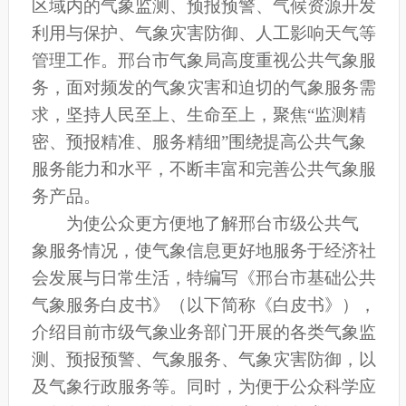
区域内的气象监测、预报预警、气候资源开发
利用与保护、气象灾害防御、人工影响天气等
管理工作。邢台市气象局高度重视公共气象服
务，面对频发的气象灾害和迫切的气象服务需
求，坚持人民至上、生命至上，聚焦“监测精
密、预报精准、服务精细”围绕提高公共气象
服务能力和水平，不断丰富和完善公共气象服
务产品。
为使公众更方便地了解邢台市级公共气
象服务情况，使气象信息更好地服务于经济社
会发展与日常生活，特编写《邢台市基础公共
气象服务白皮书》（以下简称《白皮书》），
介绍目前市级气象业务部门开展的各类气象监
测、预报预警、气象服务、气象灾害防御，以
及气象行政服务等。同时，为便于公众科学应