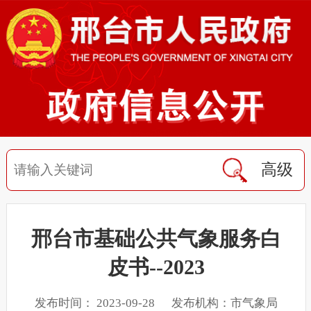
高级
邢台市基础公共气象服务白
皮书--2023
发布时间： 2023-09-28 发布机构：市气象局