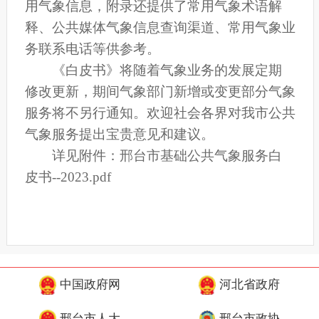
用气象信息，附录还提供了常用气象术语解
释、公共媒体气象信息查询渠道、常用气象业
务联系电话等供参考。
《白皮书》将随着气象业务的发展定期
修改更新，期间气象部门新增或变更部分气象
服务将不另行通知。欢迎社会各界对我市公共
气象服务提出宝贵意见和建议。
详见附件：
邢台市基础公共气象服务白
皮书--2023.pdf
中国政府网
河北省政府
邢台市人大
邢台市政协