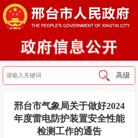
高级
邢台市气象局关于做好2024
年度雷电防护装置安全性能
检测工作的通告