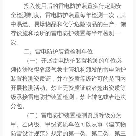
投入使用后的雷电防护装置实行定期安
全检测制度。雷电防护装置每年检测一次，其
中易燃、易爆物品和化学危险物品的生产、储
存设施和场所的雷电防护装置每半年检测一
次。
二、雷电防护装置检测单位
（一）开展雷电防护装置检测的单位必
须依法取得省级气象主管机构颁发的雷电防护
装置检测资质证，并在资质等级许可的范围内
开展检测活动。禁止无资质证或者超出资质等
级承接雷电防护装置检测，禁止转包或者违法
分包。
（二）雷电防护装置检测资质等级分为
甲、乙两级。甲级资质单位可以从事《建筑物
防雷设计规范》规定的第一类、第二类、第三