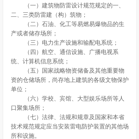
（一）建筑物防雷设计规范规定的一、
二、三类防雷建（构）筑物；
（二）石油、化工等易燃易爆物品的生
产或者储存场所；
（三）电力生产设施和输配电系统；
（四）航空、通信设施、广播电视系
统、计算机信息系统；
（五）国家战略物资储备及其他重要物
资的仓储场所，尚存地上建筑的各级文物保护
单位；
（六）学校、宾馆、大型娱乐场所等人
口聚集场所；
（七）法律、法规和规章及国家和本省
技术规范规定应当安装雷电防护装置的其他场
所和设施。