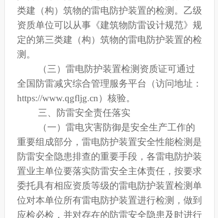
类建（构）筑物的雷电防护装置的检测。乙级
资质单位可以从事《建筑物防雷设计规范》规
定的第三类建（构）筑物的雷电防护装置的检
测。
（三）雷电防护装置检测资质证可通过
全国防雷减灾综合管理服务平台（访问地址：
https://www.qgfljg.cn）核验。
三、防雷安全责任落实
（一）雷电灾害防御是安全生产工作的
重要组成部分，雷电防护装置安全性能检测是
防雷安全隐患排查的重要手段，各雷电防护装
置业主单位要落实防雷安全主体责任，按要求
委托具有相应资质等级的雷电防护装置检测单
位对本单位所有雷电防护装置进行检测，做到
应检必检，并对存在的防雷安全隐患及时进行