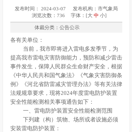
发布时间： 2024-03-07 发布机构：市气象局
浏览次数：736 字体：[
大
中
小
]
体裁分类：公告公示
各有关单位：
当前，我市即将进入雷电多发季节，为
提高我市雷电灾害防御能力，预防和减少雷击
事件发生，保障人民群众生命财产安全，根据
《中华人民共和国气象法》《气象灾害防御条
例》《河北省防雷减灾管理办法》等有关法律
法规规章要求，现将2024年度雷电防护装置
安全性能检测相关事项通告如下：
一、雷电防护装置安全性能检测范围
下列建（构）筑物、场所或者设施必须
安装雷电防护装置：