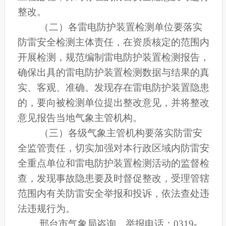
整改。
（二）各雷电防护装置检测单位要落实
防雷安全检测主体责任，在资质核定的范围内
开展检测，规范编制雷电防护装置检测报告，
确保出具的雷电防护装置检测数据与结果的真
实、客观、准确。发现存在雷电防护装置隐患
的，要向被检测单位提出整改意见，并将整改
意见报告当地气象主管机构。
（三）各级气象主管机构要落实防雷安
全监管责任，切实加强对本行政区域内防雷安
全重点单位和雷电防护装置检测活动的监督检
查，发现事故隐患要及时督促整改，受理管辖
范围内有关防雷安全举报和投诉，依法查处违
法违规行为。
邢台市气象局咨询、举报电话：0319-