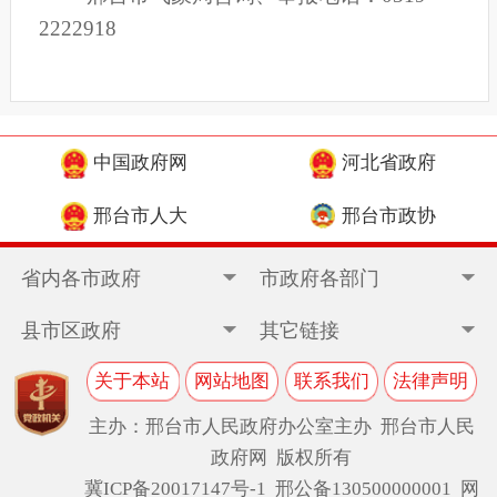
2222918
中国政府网
河北省政府
邢台市人大
邢台市政协
省内各市政府
市政府各部门
县市区政府
其它链接
关于本站
网站地图
联系我们
法律声明
主办：邢台市人民政府办公室主办 邢台市人民
政府网 版权所有
冀ICP备20017147号-1
邢公备130500000001 网