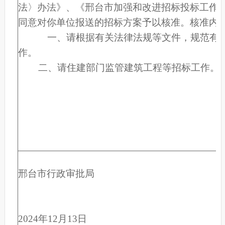
法〉办法》、《邢台市加强和改进招标投标工作
同意对你单位报送的招标方案予以核准。核准内
一、请根据有关法律法规等文件，规范有序
作。
二、请住建部门监管建筑工程等招标工作。
邢台市行政审批局
2024年12月13日