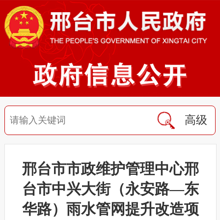
高级
邢台市市政维护管理中心邢
台市中兴大街（永安路—东
华路）雨水管网提升改造项