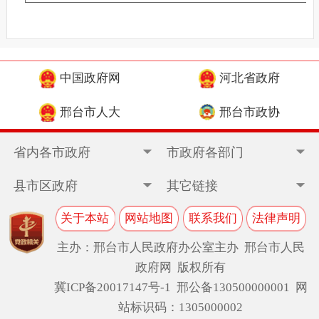
中国政府网
河北省政府
邢台市人大
邢台市政协
省内各市政府
市政府各部门
县市区政府
其它链接
关于本站
网站地图
联系我们
法律声明
主办：邢台市人民政府办公室主办 邢台市人民
政府网 版权所有
冀ICP备20017147号-1
邢公备130500000001 网
站标识码：1305000002