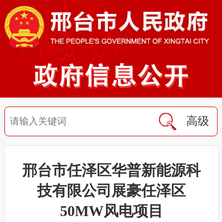
高级
邢台市任泽区华普新能源科
技有限公司展豪任泽区
50MW风电项目