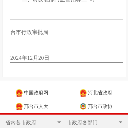
台市行政审批局
2024年12月20
日
中国政府网
河北省政府
邢台市人大
邢台市政协
省内各市政府
市政府各部门