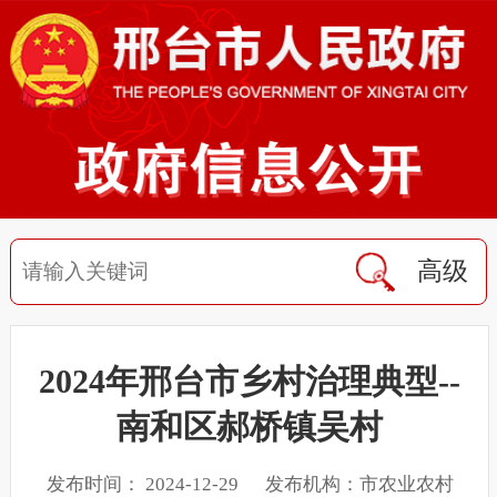
高级
2024年邢台市乡村治理典型--
南和区郝桥镇吴村
发布时间： 2024-12-29 发布机构：市农业农村