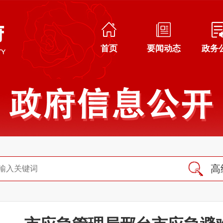
首页
要闻动态
政务
高