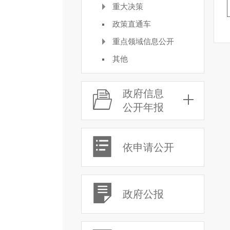
重大决策
政策直通车
重点领域信息公开
其他
政府信息
公开年报
依申请公开
政府公报