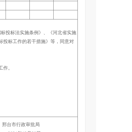
标投标法实施条例》、《河北省实施
标投标工作的若干措施》等，同意对
。
工作。
批局