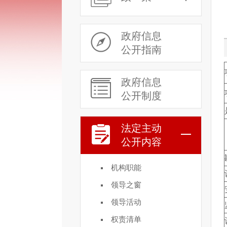
政府信息
公开指南
政府信息
公开制度
法定主动
公开内容
机构职能
领导之窗
领导活动
权责清单