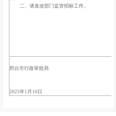
二、请发改部门监管招标工作。
邢台市行政审批局
2025年1月10日