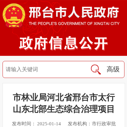
高级
市林业局河北省邢台市太行
山东北部生态综合治理项目
发布时间： 2025-01-14 发布机构：市行政审批