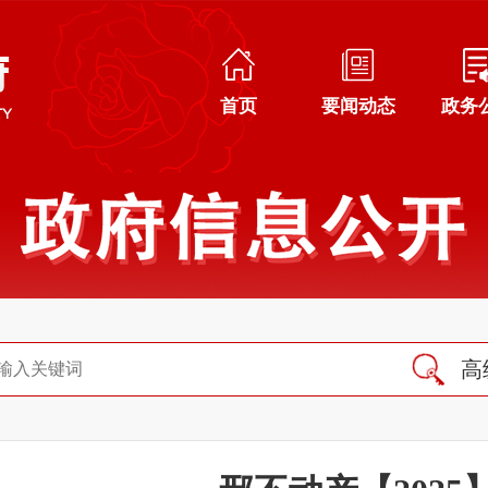
首页
要闻动态
政务
高