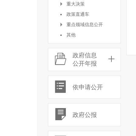
重大决策
政策直通车
重点领域信息公开
其他
政府信息
公开年报
依申请公开
政府公报