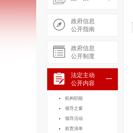
政府信息
公开指南
政府信息
公开制度
法定主动
公开内容
机构职能
领导之窗
领导活动
权责清单