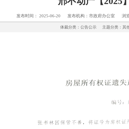
邢不动产【2025】
发布时间： 2025-06-20 发布机构：市政府办公室 浏
体裁分类：公告公示 主题分类