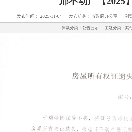
邢不动产【2025】
发布时间： 2025-11-04 发布机构：市政府办公室 浏
体裁分类：公告公示 主题分类