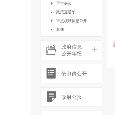
重大决策
政策直通车
重点领域信息公开
其他
政府信息
公开年报
依申请公开
政府公报