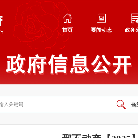
首页
要闻动态
政务
高