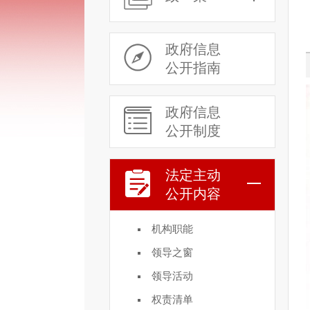
政府信息
公开指南
政府信息
公开制度
法定主动
公开内容
机构职能
领导之窗
领导活动
权责清单