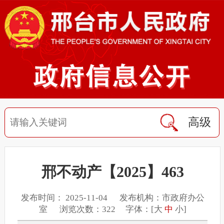
高级
邢不动产【2025】463
发布时间： 2025-11-04 发布机构：市政府办公
室 浏览次数：322 字体：[
大
中
小
]