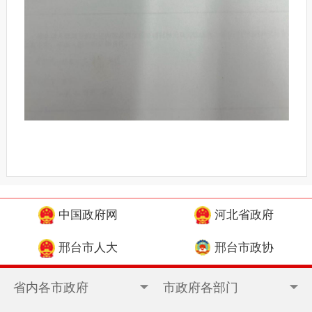
中国政府网
河北省政府
邢台市人大
邢台市政协
省内各市政府
市政府各部门