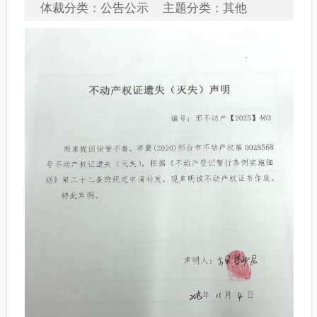
体裁分类：公告公示 主题分类：其他