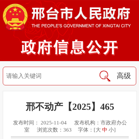
高级
邢不动产【2025】465
发布时间： 2025-11-04 发布机构：市政府办公
室 浏览次数：363 字体：[
大
中
小
]