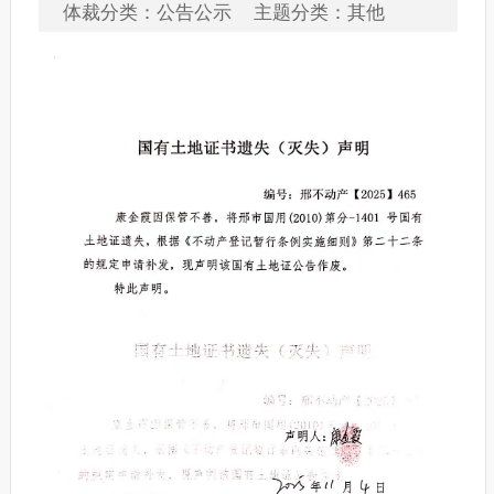
体裁分类：公告公示 主题分类：其他