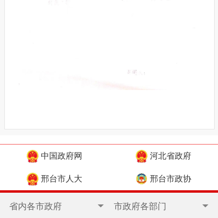
中国政府网
河北省政府
邢台市人大
邢台市政协
省内各市政府
市政府各部门