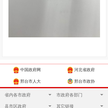
中国政府网
河北省政府
邢台市人大
邢台市政协
省内各市政府
市政府各部门
县市区政府
其它链接