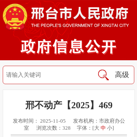
高级
邢不动产【2025】469
发布时间： 2025-11-05 发布机构：市政府办公
室 浏览次数：328 字体：[
大
中
小
]