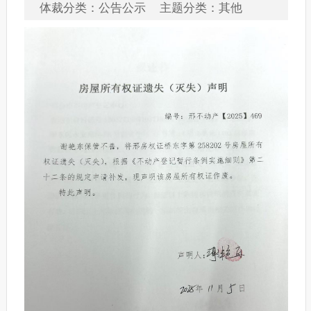
体裁分类：公告公示 主题分类：其他