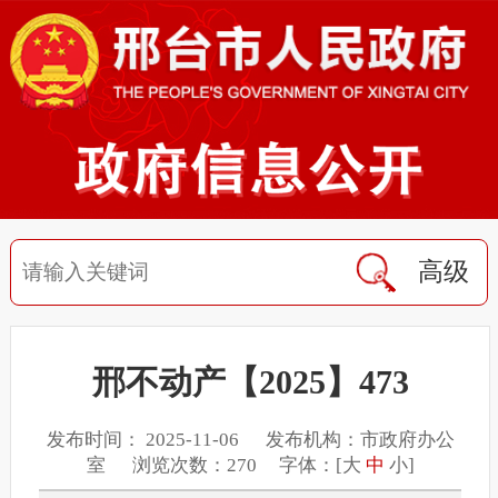
高级
邢不动产【2025】473
发布时间： 2025-11-06 发布机构：市政府办公
室 浏览次数：270 字体：[
大
中
小
]