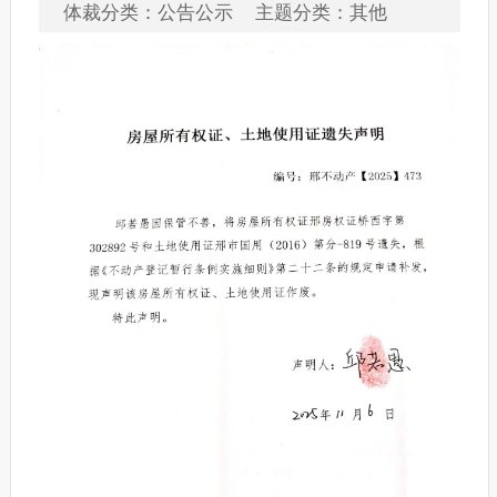
体裁分类：公告公示 主题分类：其他