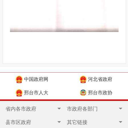
中国政府网
河北省政府
邢台市人大
邢台市政协
省内各市政府
市政府各部门
县市区政府
其它链接