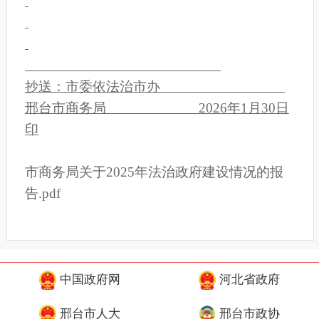
抄送：市委依法治市办
邢台市商务局
2026年1月30日
印
市商务局关于2025年法治政府建设情况的报
告.pdf
中国政府网
河北省政府
邢台市人大
邢台市政协