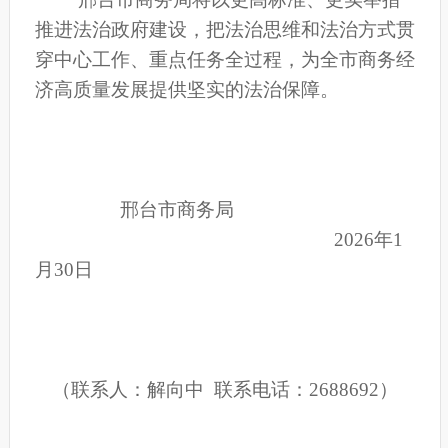
推进法治政府建设，把法治思维和法治方式贯
穿
中心工作、重点任务
全过程，为全市商务经
济高质量发展提供坚实
的
法治保障。
邢台市商务局
2026年1
月30日
（联系人：解向中
联系电话：
2688692）