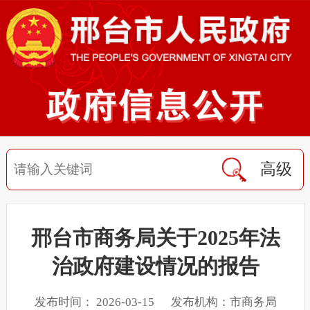
高级
邢台市商务局关于2025年法
治政府建设情况的报告
发布时间： 2026-03-15 发布机构：市商务局