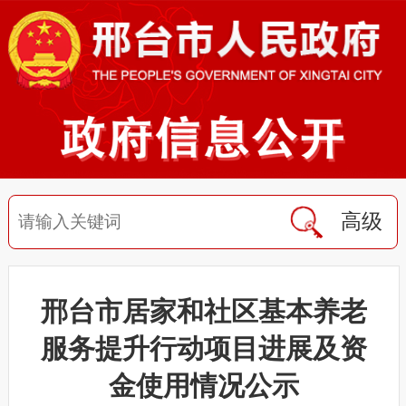
高级
邢台市居家和社区基本养老
服务提升行动项目进展及资
金使用情况公示