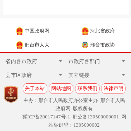
中国政府网
河北省政府
邢台市人大
邢台市政协
省内各市政府
市政府各部门
县市区政府
其它链接
关于本站
网站地图
联系我们
法律声明
主办：邢台市人民政府办公室主办 邢台市人民
政府网 版权所有
冀ICP备20017147号-1
邢公备130500000001 网
站标识码：1305000002