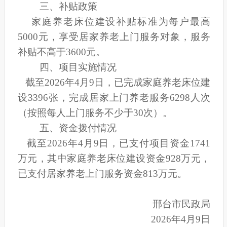
三、补贴政策
家庭养老床位建设补贴标准为每户最高
5000元，享受居家养老上门服务对象，服务
补贴不高于3600元。
四、项目实施情况
截至
2026年4月9日，已完成家庭养老床位建
设3396张，完成居家上门养老服务6298人次
（按照每人上门服务不少于30次）。
五、
资金拨付情况
截至
2026年4月9日，已支付项目资金1741
万元，其中家庭养老床位建设资金928万元，
已支付居家养老上门服务资金813万元。
邢台市民政局
2026年4月9日