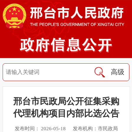
高级
邢台市民政局公开征集采购
代理机构项目内部比选公告
发布时间： 2026-05-18 发布机构：市民政局