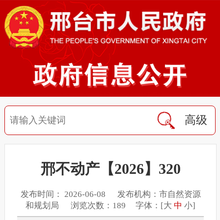
高级
邢不动产【2026】320
发布时间： 2026-06-08 发布机构：市自然资源
和规划局 浏览次数：189 字体：[
大
中
小
]