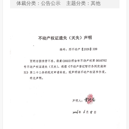
体裁分类：公告公示 主题分类：其他