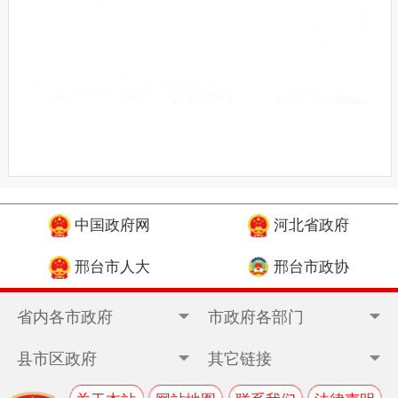
中国政府网
河北省政府
邢台市人大
邢台市政协
省内各市政府
市政府各部门
县市区政府
其它链接