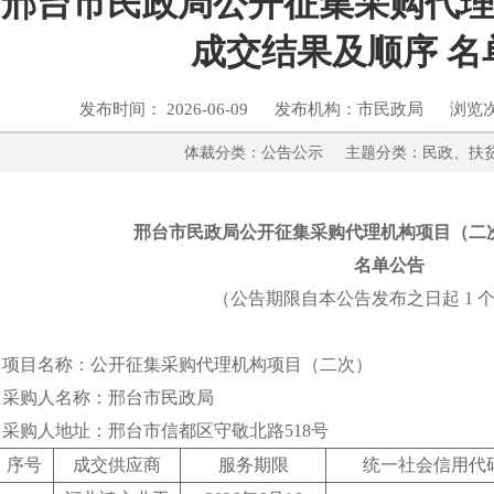
邢台市民政局公开征集采购代
成交结果及顺序 名
发布时间： 2026-06-09 发布机构：市民政局 浏览
体裁分类：公告公示 主题分类：民政
邢台市民政局公开征集采购代理机构项目（二
名单
公告
（公告期限自本公告发布之日起
1
项目名称：
公开征集采购代理机构项目（二次）
采购人名称：邢台市民政局
采购人地址：邢台市信都区守敬北路
518
号
序号
成交供应商
服务期限
统一社会信用代