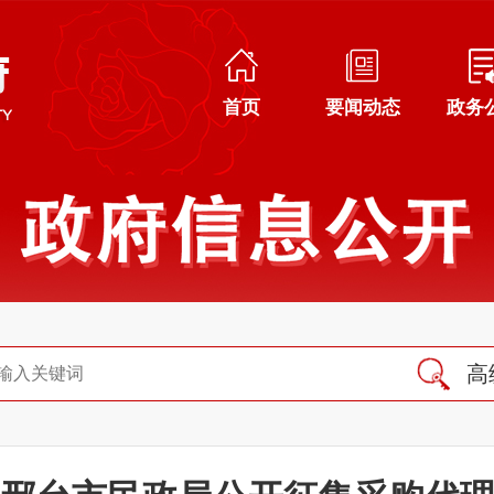
首页
要闻动态
政务
高