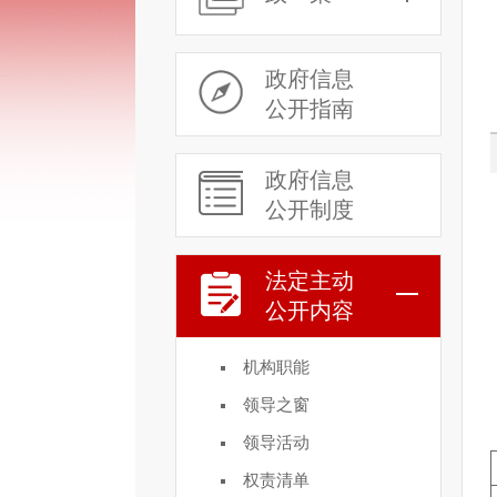
政府信息
公开指南
政府信息
公开制度
法定主动
公开内容
机构职能
领导之窗
领导活动
权责清单