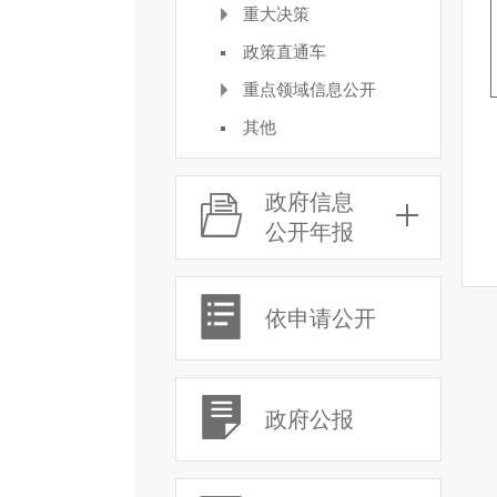
重大决策
政策直通车
重点领域信息公开
其他
政府信息
公开年报
依申请公开
政府公报