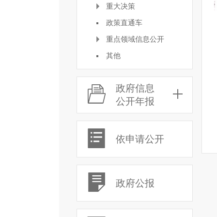
重大决策
政策直通车
重点领域信息公开
其他
政府信息
公开年报
依申请公开
政府公报