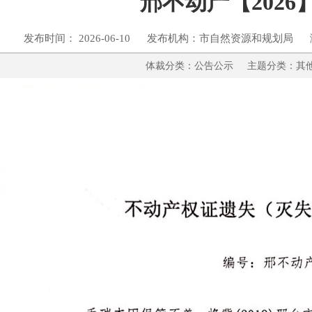
邢不动产【2026】
发布时间： 2026-06-10 发布机构：市自然资源和规划局 
体裁分类：公告公示 主题分类