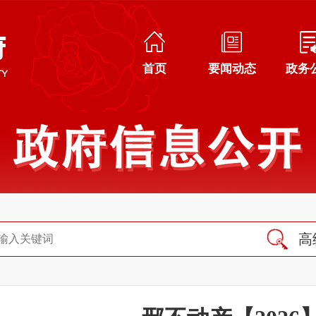
首页
要闻动态
政务
高