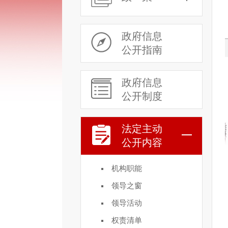
政府信息
公开指南
政府信息
公开制度
法定主动
公开内容
机构职能
领导之窗
领导活动
权责清单