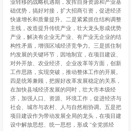
业转移的战略机遇期，发挥自身资源和产业基
础优势，搞好对接，扩大招商引资，促进经济
快速增长和质量提升。二是紧紧抓住结构调整
主线，改造提升传统产业，壮大龙头形成优势
产业，解决有企业无产业、有产业无企业的结
构性矛盾，增强区域经济竞争力。三是抓住制
约发展的关键环节，因地制宜，在项目建设、
对外开放、农业经济、企业改革等方面，创新
工作思路，实现突破，推动整体工作的开展。
四是统筹兼顾，把握好改革发展稳定的关系，
在加快县域经济发展的同时，壮大市本级经
济，加强人口、资源、环境工作，促进经济与
社会、城市与农村、人与自然相协调。五是把
项目建设作为带动发展全局的龙头，在项目建
设中解放思想、统一思想，形成 "全党抓经