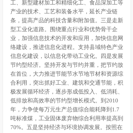
工、新型建材加工和精细化工、食品深加工等
产业的技术、工艺和装备水平，延长产业链
条，提高产品的科技含量和附加值。三是走新
型工业化道路。围绕重点行业和优势骨干企
业，加强信息技术的开发和应用，加快信息网
络建设，推进信息化进程。支持县域特色产业
信息化建设，以信息化带动工业化。四是发展
节约型经济。坚持开发与节约并重，把节约放
在首位，大力推进节能节水节地节材和资源综
合利用，突出抓好工业、建筑和交通节能，积
极发展循环经济，逐步形成低投入、低消耗、
低排放和高效率的节约型增长模式。到2010
年，力争使每万元生产总值综合能耗降到1.7
吨标准煤，工业固体废弃物综合利用率提高到
70%。五是坚持经济与环境协调发展。按照在