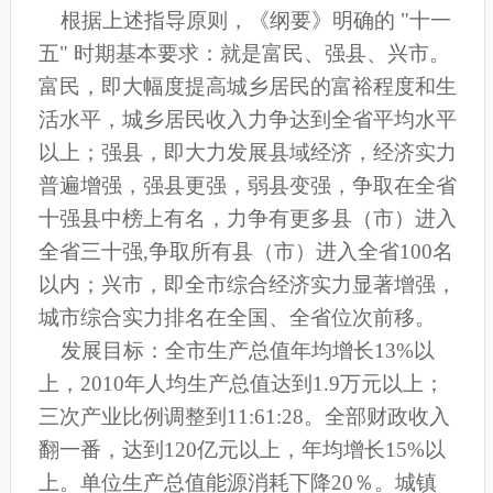
根据上述指导原则，《纲要》明确的 "十一
五" 时期基本要求：就是富民、强县、兴市。
富民，即大幅度提高城乡居民的富裕程度和生
活水平，城乡居民收入力争达到全省平均水平
以上；强县，即大力发展县域经济，经济实力
普遍增强，强县更强，弱县变强，争取在全省
十强县中榜上有名，力争有更多县（市）进入
全省三十强,争取所有县（市）进入全省100名
以内；兴市，即全市综合经济实力显著增强，
城市综合实力排名在全国、全省位次前移。
发展目标：全市生产总值年均增长13%以
上，2010年人均生产总值达到1.9万元以上；
三次产业比例调整到11:61:28。全部财政收入
翻一番，达到120亿元以上，年均增长15%以
上。单位生产总值能源消耗下降20％。城镇