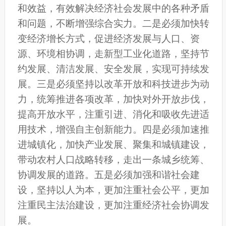
和效益，有效解决经济社会发展中的各种矛盾
和问题，不断增强综合实力。二是必须加快转
变经济增长方式，促进经济发展与人口、资
源、环境相协调，走新型工业化道路，坚持节
约发展、清洁发展、安全发展，实现可持续发
展。三是必须坚持以改革开放和科技进步为动
力，统筹推进各项改革，加快对外开放步伐，
提高开放水平，注重引进、消化和吸收先进适
用技术，增强自主创新能力。四是必须加速推
进城镇化，加快产业发展、聚集和城镇建设，
带动农村人口战略转移，走出一条城乡统筹、
协调发展的道路。五是必须加强和谐社会建
设，坚持以人为本，更加注重社会公平，更加
注重民主法治建设，更加注重经济社会协调发
展。