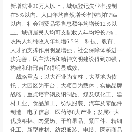
新增就业20万人以上，城镇登记失业率控制
在5％以内。人口年均自然增长率控制在7‰
以内。社会消费品零售总额年均增长12％以
上。城镇居民人均可支配收入年均增长7%，
农民人均纯收入年均增6.5％。科技、教育、
人才的支撑作用明显增强，社会保障体系进一
步完善，民主法治和精神文明建设得到加强，
构建和谐邢台取得明显成效。
战略重点：以大产业为支柱，大基地为依
托，大园区为平台，大项目为载体，实施品牌
战略，重点培育钢及钢制品、煤及煤化工、建
材工业、食品加工、纺织服装、汽车及零配件
制造、电子信息、医药等8大产业；发展壮大
优质粮棉、肉蛋奶、干鲜果品、紧固件、精细
化工、新型建材、纺织服装、电缆、医药商品