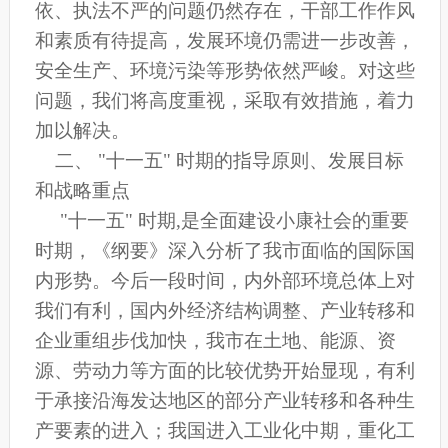
依、执法不严的问题仍然存在，干部工作作风
和素质有待提高，发展环境仍需进一步改善，
安全生产、环境污染等形势依然严峻。对这些
问题，我们将高度重视，采取有效措施，着力
加以解决。
二、 "十一五" 时期的指导原则、发展目标
和战略重点
"十一五" 时期,是全面建设小康社会的重要
时期，《纲要》深入分析了我市面临的国际国
内形势。今后一段时间，内外部环境总体上对
我们有利，国内外经济结构调整、产业转移和
企业重组步伐加快，我市在土地、能源、资
源、劳动力等方面的比较优势开始显现，有利
于承接沿海发达地区的部分产业转移和各种生
产要素的进入；我国进入工业化中期，重化工