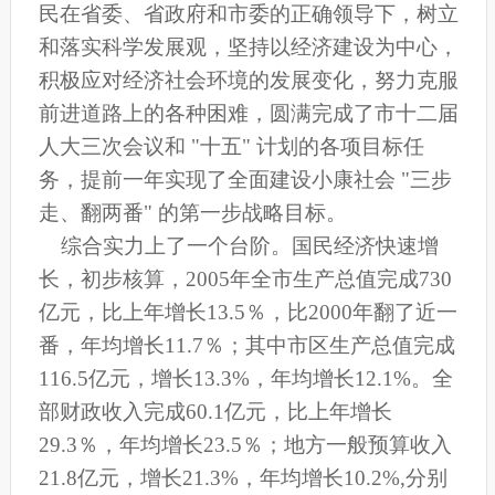
民在省委、省政府和市委的正确领导下，树立
和落实科学发展观，坚持以经济建设为中心，
积极应对经济社会环境的发展变化，努力克服
前进道路上的各种困难，圆满完成了市十二届
人大三次会议和 "十五" 计划的各项目标任
务，提前一年实现了全面建设小康社会 "三步
走、翻两番" 的第一步战略目标。
综合实力上了一个台阶。国民经济快速增
长，初步核算，2005年全市生产总值完成730
亿元，比上年增长13.5％，比2000年翻了近一
番，年均增长11.7％；其中市区生产总值完成
116.5亿元，增长13.3%，年均增长12.1%。全
部财政收入完成60.1亿元，比上年增长
29.3％，年均增长23.5％；地方一般预算收入
21.8亿元，增长21.3%，年均增长10.2%,分别