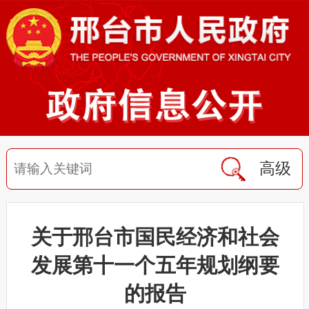
高级
关于邢台市国民经济和社会
发展第十一个五年规划纲要
的报告