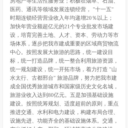
房地产等生活性服务业；积极在烟草、石油、
医药、通讯等领域发展连锁经营， "十一五"
时期连锁经营营业收入年均递增20％以上；
加快年营业额超亿元的21个专业批发市场建
设，培育完善土地、人才、资本、劳动力等市
场体系，逐步把我市建成重要的区域商贸物流
中心。按照发展大旅游的思路，统一建设目
标，统一打造品牌，统一整合利用旅游资源，
统一规划建设，统一开拓市场，着力打造 "山
水太行、古都邢台" 旅游品牌，努力把我市建
成全国优秀旅游城市和国家级历史文化名城，
旅游业收入达到80亿元。五是加强基础设施
建设。按照统筹规划、适度超前的原则，重点
推进交通、水利和电力建设，构建布局合理、
设施先进、功能齐全的基础设施体系。交通，