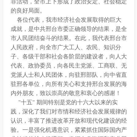
罪活动，全市上下形成了政治安定、社会稳定
的良好局面。
各位代表，我市经济社会发展取得的巨大
成就，是中共邢台市委正确领导的结果，是全
市人民团结奋斗的结果。在此，我代表邢台市
人民政府，向全市广大工人、农民、知识分
子、各级干部和社会各阶层的建设者，向人大
代表、政协委员，向各民主党派、工商联、无
党派人士和人民团体，向驻邢部队，向中省直
驻邢各单位，向所有关心和支持邢台发展的海
内外朋友，致以崇高的敬意和衷心的感谢！
"十五" 期间特别是党的十六大以来的实
践，深化了我们对市情和经济社会发展规律的
认识，丰富了推进改革开放和现代化建设的经
验。一是强化机遇意识，紧紧抓住国际国内产