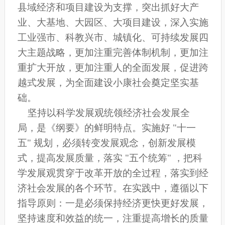
县域经济和项目建设为支撑，突出抓好大产
业、大基地、大园区、大项目建设，深入实施
工业强市、科教兴市、城镇化、可持续发展四
大主题战略，更加注重完善体制机制，更加注
重扩大开放，更加注重人的全面发展，促进跨
越式发展，为全面建设小康社会奠定坚实基
础。
坚持以科学发展观统领经济社会发展全
局，是《纲要》的鲜明特点。实施好 "十一
五" 规划，必须转变发展观念，创新发展模
式，提高发展质量，落实 "五个统筹" ，把科
学发展观贯穿于改革开放的全过程，落实到经
济社会发展的各个环节。在实践中，遵循以下
指导原则：一是必须保持经济更快更好发展，
坚持速度和效益的统一，注重提高增长的质量