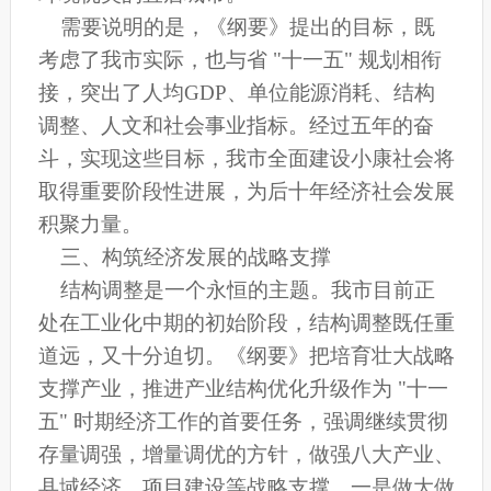
需要说明的是，《纲要》提出的目标，既
考虑了我市实际，也与省 "十一五" 规划相衔
接，突出了人均GDP、单位能源消耗、结构
调整、人文和社会事业指标。经过五年的奋
斗，实现这些目标，我市全面建设小康社会将
取得重要阶段性进展，为后十年经济社会发展
积聚力量。
三、构筑经济发展的战略支撑
结构调整是一个永恒的主题。我市目前正
处在工业化中期的初始阶段，结构调整既任重
道远，又十分迫切。《纲要》把培育壮大战略
支撑产业，推进产业结构优化升级作为 "十一
五" 时期经济工作的首要任务，强调继续贯彻
存量调强，增量调优的方针，做强八大产业、
县域经济、项目建设等战略支撑。一是做大做