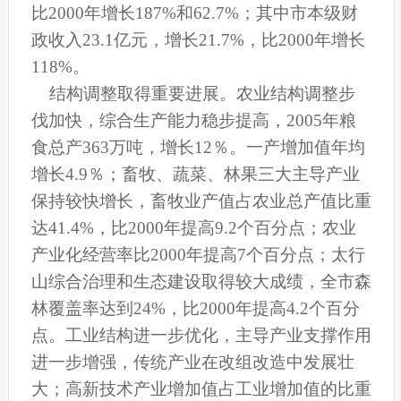
比2000年增长187%和62.7%；其中市本级财
政收入23.1亿元，增长21.7%，比2000年增长
118%。
结构调整取得重要进展。农业结构调整步
伐加快，综合生产能力稳步提高，2005年粮
食总产363万吨，增长12％。一产增加值年均
增长4.9％；畜牧、蔬菜、林果三大主导产业
保持较快增长，畜牧业产值占农业总产值比重
达41.4%，比2000年提高9.2个百分点；农业
产业化经营率比2000年提高7个百分点；太行
山综合治理和生态建设取得较大成绩，全市森
林覆盖率达到24%，比2000年提高4.2个百分
点。工业结构进一步优化，主导产业支撑作用
进一步增强，传统产业在改组改造中发展壮
大；高新技术产业增加值占工业增加值的比重