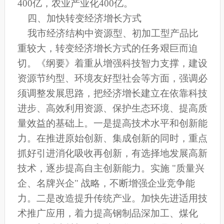
400亿，农业产业化400亿。
四、加快转变经济增长方式
我市经济结构中资源型、初加工型产品比
重较大，转变经济增长方式的任务艰巨而迫
切。《纲要》着重从增强科技智力支撑，建设
资源节约型、环境友好型社会等方面，强调必
须调整发展思路，把经济增长建立在依靠科技
进步、高效利用资源、保护生态环境、提高质
量效益的基础上。一是提高技术水平和创新能
力。在推进原始创新、集成创新的同时，重点
抓好引进消化吸收再创新，有选择地发展高新
技术，逐步提高自主创新能力。实施 "质量兴
企、名牌兴企" 战略，不断增强企业竞争能
力。二是改造提升传统产业。加快先进适用技
术推广应用，着力提高钢制品深加工、煤化