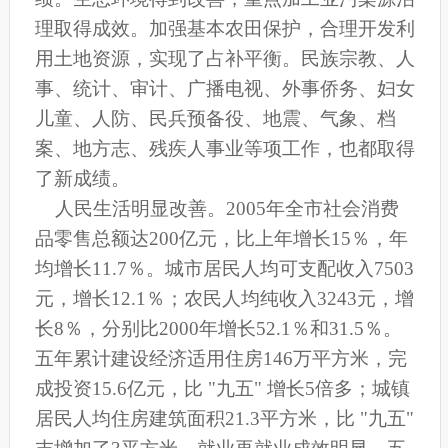
理取得成效。加强基本农田保护，合理开发利
用土地资源，实现了占补平衡。民族宗教、人
事、统计、审计、广播电视、外事侨务、妇女
儿童、人防、民兵预备役、地震、气象、档
案、地方志、残疾人事业等项工作，也都取得
了新成绩。
人民生活明显改善。2005年全市社会消费
品零售总额达200亿元，比上年增长15％，年
均增长11.7％。城市居民人均可支配收入7503
元，增长12.1％；农民人均纯收入3243元，增
长8％，分别比2000年增长52.1％和31.5％。
五年累计建设经济适用住房146万平方米，完
成投资15.6亿元，比 "九五" 增长5倍多；城镇
居民人均住房建筑面积21.3平方米，比 "九五"