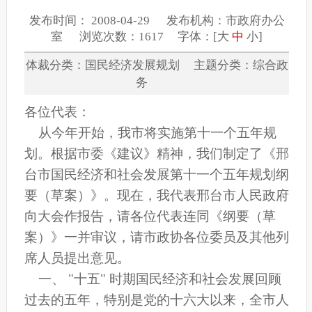
发布时间： 2008-04-29 发布机构：市政府办公
室 浏览次数：1617 字体：[
大
中
小
]
体裁分类：国民经济发展规划 主题分类：综合政
务
各位代表：
从今年开始，我市将实施第十一个五年规
划。根据市委《建议》精神，我们制定了《邢
台市国民经济和社会发展第十一个五年规划纲
要（草案）》。现在，我代表邢台市人民政府
向大会作报告，请各位代表连同《纲要（草
案）》一并审议，请市政协各位委员及其他列
席人员提出意见。
一、 "十五" 时期国民经济和社会发展回顾
过去的五年，特别是党的十六大以来，全市人