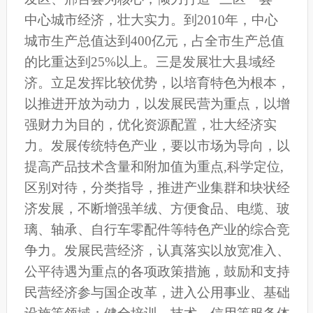
中心城市经济，壮大实力。到2010年，中心
城市生产总值达到400亿元，占全市生产总值
的比重达到25%以上。三是发展壮大县域经
济。立足发挥比较优势，以培育特色为根本，
以推进开放为动力，以发展民营为重点，以增
强财力为目的，优化资源配置，壮大经济实
力。发展传统特色产业，要以市场为导向，以
提高产品技术含量和附加值为重点,科学定位,
区别对待，分类指导，推进产业集群和块状经
济发展，不断增强羊绒、方便食品、电缆、玻
璃、轴承、自行车零配件等特色产业的综合竞
争力。发展民营经济，认真落实以放宽准入、
公平待遇为重点的各项政策措施，鼓励和支持
民营经济参与国企改革，进入公用事业、基础