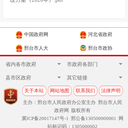
中国政府网
河北省政府
邢台市人大
邢台市政协
省内各市政府
市政府各部门
县市区政府
其它链接
关于本站
网站地图
联系我们
法律声明
主办：邢台市人民政府办公室主办 邢台市人民
政府网 版权所有
冀ICP备20017147号-1
邢公备130500000001 网
站标识码：1305000002