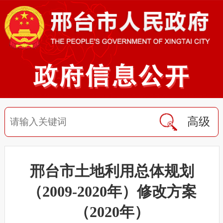
高级
邢台市土地利用总体规划
（2009-2020年）修改方案
（2020年）