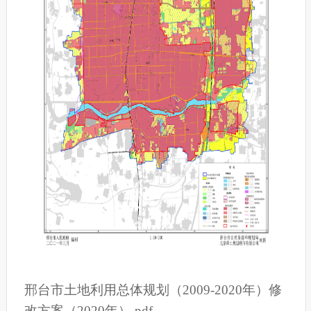
邢台市土地利用总体规划（2009-2020年）修
改方案（2020年）.pdf