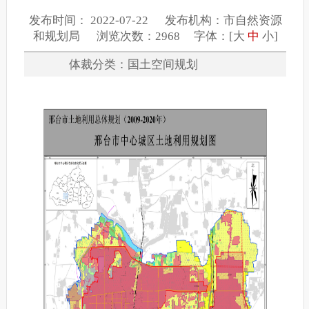
发布时间： 2022-07-22 发布机构：市自然资源
和规划局 浏览次数：2968 字体：[
大
中
小
]
体裁分类：国土空间规划