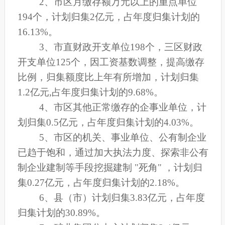
2
、市区月缴存额万元以上的重点单位
194个，计划归集2亿元，占年度归集计划的
16.13%。
3
、市直财政开支单位198个，三区财政
开支单位125个，因工资基数调整，提高缴存
比例，归集额度比上年有所增加，计划归集
1.2亿元,占年度归集计划的9.68%。
4
、市区其他正常缴存的企事业单位，计
划归集0.5亿元，占年度归集计划的4.03%。
5
、市区的机关、事业单位、公有制企业
已趋于饱和，通过加大执法力度、探索非公有
制企业建制等手段挖掘建制 "死角" ，计划归
集0.27亿元，占年度归集计划的2.18%。
6
、县（市）计划归集3.83亿元，占年度
归集计划的30.89%。