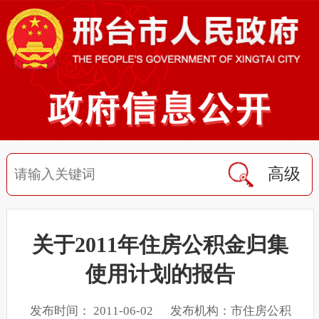
高级
关于2011年住房公积金归集
使用计划的报告
发布时间： 2011-06-02 发布机构：市住房公积