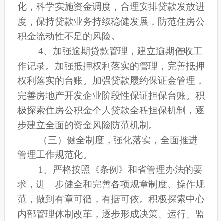
化，科学实施资金调度，合理安排贷款发放进
度，保持贷款业务持续稳健发展，防范住房公
积金流动性不足的风险。
4
、加强逾期贷款管理，建立逾期催收工
作记录。加强抵押权利落实的管理，完善抵押
权利落实的台账。加强贷款履约保证金管理，
完善房地产开发企业阶段性保证担保台账。积
极探索住房公积金个人贷款全程担保机制，逐
步建立全面的资金风险防范机制。
（三）健全制度，强化落实，全面推进
管理工作规范化。
1
、严格按照《条例》和省管理办法的要
求，进一步健全和完善各项规章制度、操作规
范，做到有章可循，有据可依。积极探索中心
内部管理体制改革，逐步形成决策、运行、监