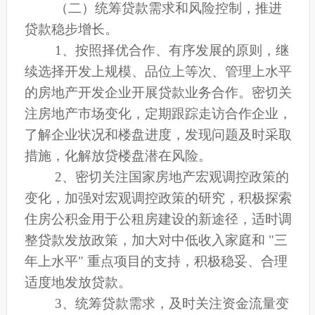
（二）统筹贷款需求和风险控制，推进
贷款稳步增长。
1
、按照择优合作、有序发展的原则，继
续选择开发上规模、品位上等次、管理上水平
的房地产开发企业开展贷款业务合作。密切关
注房地产市场变化，定期跟踪走访合作企业，
了解企业状况和楼盘进度，发现问题及时采取
措施，化解放贷楼盘潜在风险。
2
、密切关注国家房地产宏观调控政策的
变化，加强对宏观调控政策的研究，积极探索
住房公积金用于公租房建设的新途径，适时调
整贷款发放政策，加大对中低收入家庭和 "三
年上水平" 重点项目的支持，积极稳妥、合理
适度地发放贷款。
3
、统筹贷款需求，及时关注资金流量变