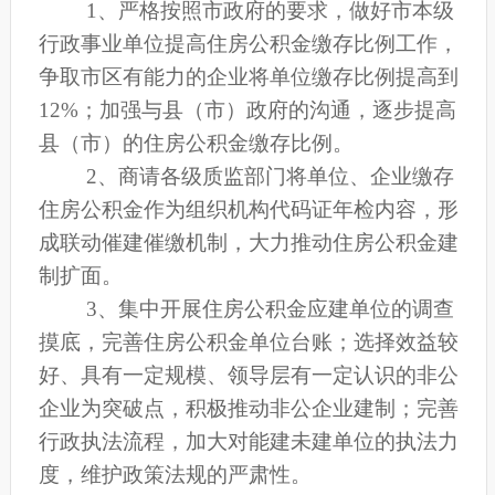
1
、严格按照市政府的要求，做好市本级
行政事业单位提高住房公积金缴存比例工作，
争取市区有能力的企业将单位缴存比例提高到
12%；加强与县（市）政府的沟通，逐步提高
县（市）的住房公积金缴存比例。
2
、商请各级质监部门将单位、企业缴存
住房公积金作为组织机构代码证年检内容，形
成联动催建催缴机制，大力推动住房公积金建
制扩面。
3
、集中开展住房公积金应建单位的调查
摸底，完善住房公积金单位台账；选择效益较
好、具有一定规模、领导层有一定认识的非公
企业为突破点，积极推动非公企业建制；完善
行政执法流程，加大对能建未建单位的执法力
度，维护政策法规的严肃性。