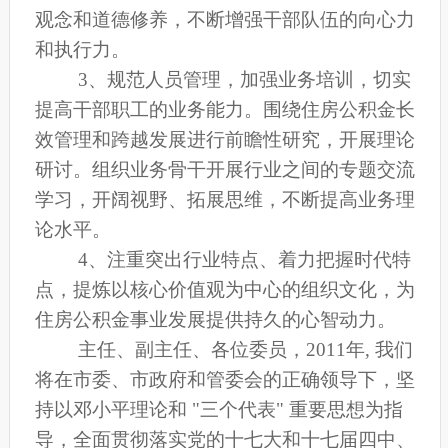
观念和道德修养，不断增强干部队伍的向心力
和执行力。
3
、规范人员管理，加强业务培训，切实
提高干部职工的业务能力。围绕住房公积金长
效管理和跨越发展进行前瞻性研究，开展理论
研讨。组织业务骨干开展行业之间的专题交流
学习，开阔视野、拓展思维，不断提高业务理
论水平。
4
、注重突出行业特点、着力把握时代特
点，提炼以核心价值观为中心的组织文化，为
住房公积金事业发展提供持久的心智动力。
主任、副主任、各位委员，2011年, 我们
将在市委、市政府和管委会的正确领导下，坚
持以邓小平理论和 "三个代表" 重要思想为指
导，全面贯彻落实党的十七大和十七届四中、