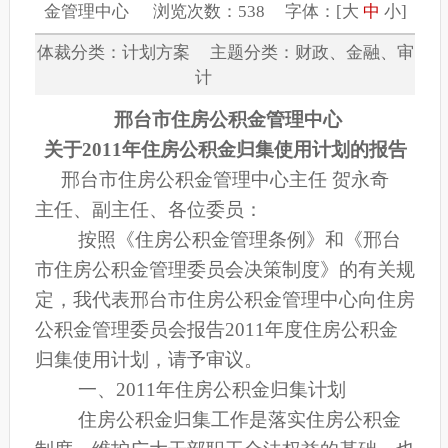
金管理中心 浏览次数：538 字体：[
大
中
小
]
体裁分类：计划方案 主题分类：财政、金融、审
计
邢台市住房公积金管理中心
关于2011年住房公积金归集使用计划的报告
邢台市住房公积金管理中心主任 贺永奇
主任、副主任、各位委员：
按照《住房公积金管理条例》和《邢台
市住房公积金管理委员会决策制度》的有关规
定，我代表邢台市住房公积金管理中心向住房
公积金管理委员会报告2011年度住房公积金
归集使用计划，请予审议。
一、2011年住房公积金归集计划
住房公积金归集工作是落实住房公积金