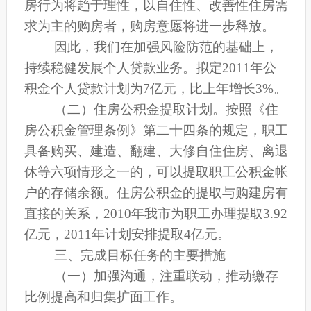
房行为将趋于理性，以自住性、改善性住房需
求为主的购房者，购房意愿将进一步释放。
因此，我们在加强风险防范的基础上，
持续稳健发展个人贷款业务。拟定2011年公
积金个人贷款计划为7亿元，比上年增长3%。
（二）住房公积金提取计划。
按照《住
房公积金管理条例》第二十四条的规定，职工
具备购买、建造、翻建、大修自住住房、离退
休等六项情形之一的，可以提取职工公积金帐
户的存储余额。住房公积金的提取与购建房有
直接的关系，2010年我市为职工办理提取3.92
亿元，2011年计划安排提取4亿元。
三、完成目标任务的主要措施
（一）加强沟通，注重联动，推动缴存
比例提高和归集扩面工作。