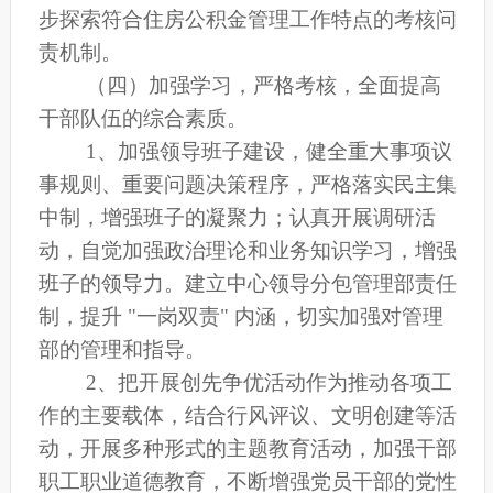
步探索符合住房公积金管理工作特点的考核问
责机制。
（四）加强学习，严格考核，全面提高
干部队伍的综合素质。
1
、加强领导班子建设，健全重大事项议
事规则、重要问题决策程序，严格落实民主集
中制，增强班子的凝聚力；认真开展调研活
动，自觉加强政治理论和业务知识学习，增强
班子的领导力。建立中心领导分包管理部责任
制，提升 "一岗双责" 内涵，切实加强对管理
部的管理和指导。
2
、把开展创先争优活动作为推动各项工
作的主要载体，结合行风评议、文明创建等活
动，开展多种形式的主题教育活动，加强干部
职工职业道德教育，不断增强党员干部的党性