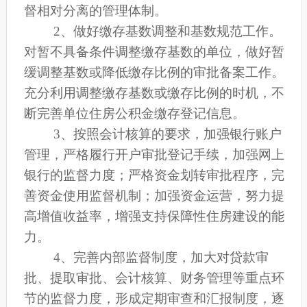
督相对分离的管理体制。
2
、做好缴存基数调整和基数规范工作。
对暂不具备条件调整缴存基数的单位，做好暂
缓调整基数或降低缴存比例的审批备案工作。
充分利用调整缴存基数或缴存比例的时机，不
断完善单位住房公积金缴存登记信息。
3
、按照会计核算的要求，加强银行账户
管理，严格履行开户审批登记手续，加强网上
银行的监督力度；严格资金划转审批程序，完
善资金使用监督机制；加强资金运营，努力提
高增值收益率，增强支持保障性住房建设的能
力。
4
、完善内部监督制度，加大对贷款审
批、提取审批、会计核算、财务管理等重点环
节的监督力度，形成定期审查和汇报制度，逐