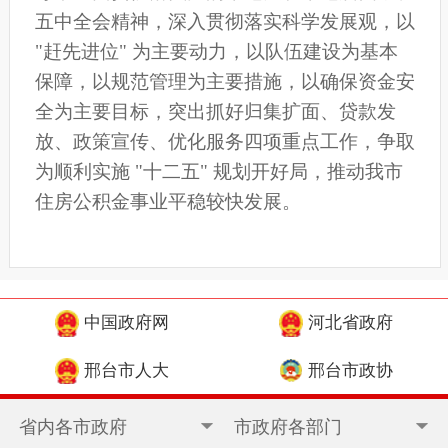
五中全会精神，深入贯彻落实科学发展观，以
"赶先进位" 为主要动力，以队伍建设为基本
保障，以规范管理为主要措施，以确保资金安
全为主要目标，突出抓好归集扩面、贷款发
放、政策宣传、优化服务四项重点工作，争取
为顺利实施 "十二五" 规划开好局，推动我市
住房公积金事业平稳较快发展。
中国政府网
河北省政府
邢台市人大
邢台市政协
省内各市政府
市政府各部门