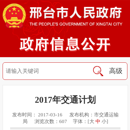
高级
2017年交通计划
发布时间： 2017-03-16 发布机构：市交通运输
局 浏览次数：607 字体：[
大
中
小
]