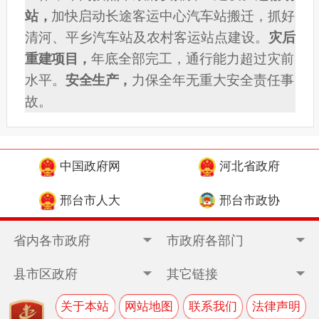
站，
加快启动长途客运中心汽车站搬迁，抓好
清河、平乡汽车站及农村客运站点建设。
灾后
重建项目，
年底全部完工，通行能力超过灾前
水平。
安全生产，
力保全年无重大安全责任事
故。
中国政府网
河北省政府
邢台市人大
邢台市政协
省内各市政府
市政府各部门
县市区政府
其它链接
关于本站
网站地图
联系我们
法律声明