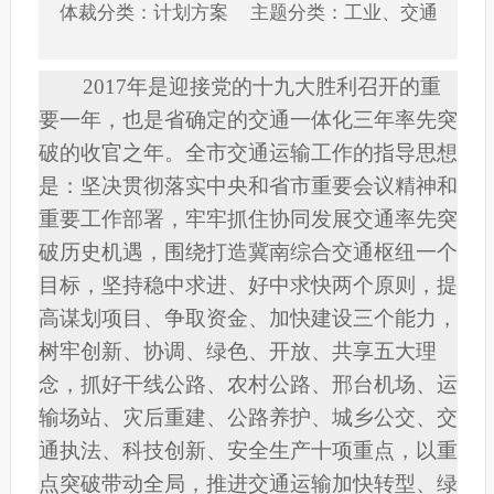
体裁分类：计划方案 主题分类：工业、交通
2017
年是迎接党的十九大胜利召开的重
要一年，也是省确定的交通一体化三年率先突
破的收官之年。全市交通运输工作的指导思想
是：坚决贯彻落实中央和省市重要会议精神和
重要工作部署，牢牢抓住协同发展交通率先突
破历史机遇，围绕打造冀南综合交通枢纽一个
目标，坚持稳中求进、好中求快两个原则，提
高谋划项目、争取资金、加快建设三个能力，
树牢创新、协调、绿色、开放、共享五大理
念，抓好干线公路、农村公路、邢台机场、运
输场站、灾后重建、公路养护、城乡公交、交
通执法、科技创新、安全生产十项重点，以重
点突破带动全局，推进交通运输加快转型、绿