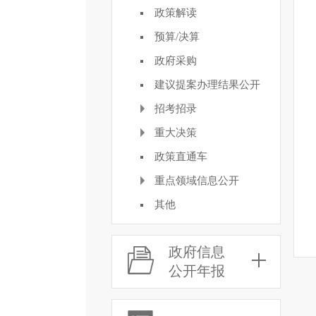
政策解读
预算/决算
政府采购
建议提案办理结果公开
招考招录
重大决策
政策直通车
重点领域信息公开
其他
政府信息
公开年报