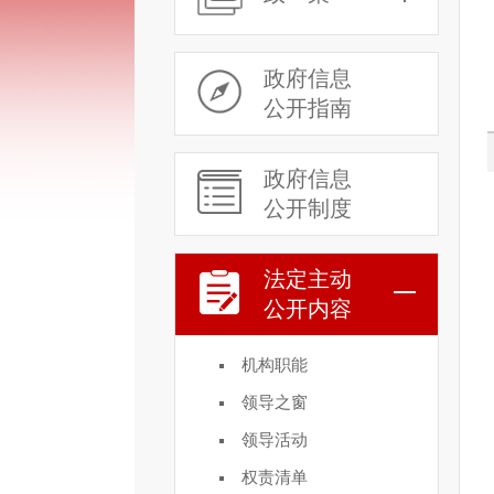
政府信息
公开指南
政府信息
公开制度
法定主动
公开内容
机构职能
领导之窗
领导活动
权责清单