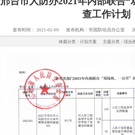
邢台市人防办2021年内部联合
查工作计划
发布时间： 2021-02-09 发布机构：市国防动员办公室 
体裁分类：计划方案 主题分类：