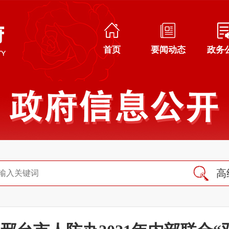
首页
要闻动态
政务
高