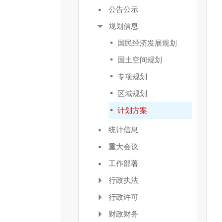
公告公示
规划信息
国民经济发展规划
国土空间规划
专项规划
区域规划
计划方案
统计信息
重大会议
工作部署
行政执法
行政许可
财政财务