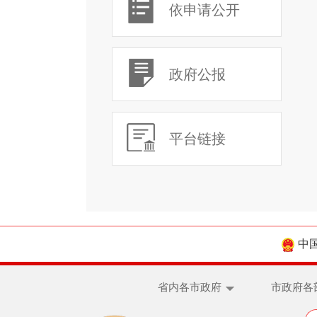
依申请公开
政府公报
平台链接
中
省内各市政府
市政府各