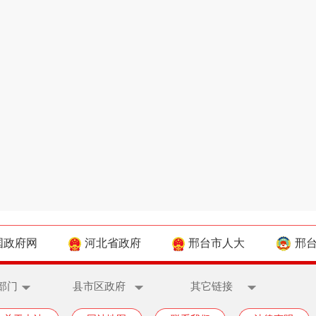
国政府网
河北省政府
邢台市人大
邢
部门
县市区政府
其它链接