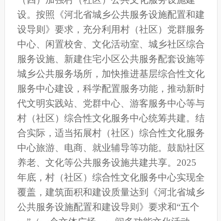
设。
按照《河北省城乡公共服务设施配置和建
设导则》要求，充分利用村（社区）党群服务
中心、闲置校舍、文化活动室、城乡社区综合
服务设施、新建住宅小区公共服务配套设施等
城乡公共服务场所，加快推进基层综合性文化
服务中心建设，科学配置服务功能，推动新时
代文明实践站、党群中心、游客服务中心等与
村（社区）综合性文化服务中心统筹共建。
结
合实际，适当拓展
村（社区）
综合性文化服务
中心旅游、电商、就业辅导等功能。
鼓励社区
养老、文化等公共服务设施共建共享。2025
年底，村（社区）综合性文化服务中心实现全
覆盖，建筑面积和建设质量达到《河北省城乡
公共服务设施配置和建设导则》要求和“五个