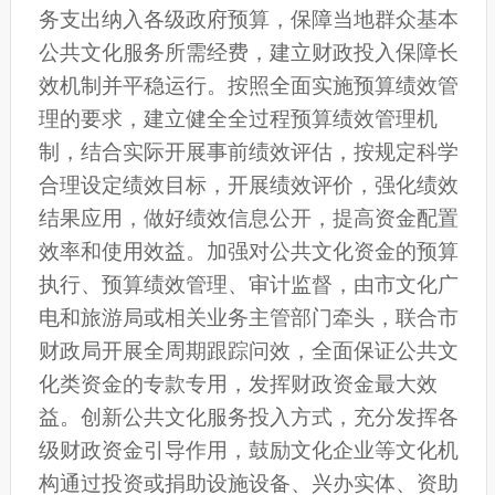
务支出纳入各级政府预算，保障当地群众基本
公共文化服务所需经费，建立财政投入保障长
效机制并平稳运行
。按照全面实施预算绩效管
理的要求，建立健全全过程预算绩效管理机
制，结合实际开展事前绩效评估，按规定科学
合理设定绩效目标，开展绩效评价，强化绩效
结果应用，做好绩效信息公开，提高资金配置
效率和使用效益。加强对公共文化资金的预算
执行、预算绩效管理、审计监督，
由市文化广
电和旅游局或相关业务主管部门牵头，联合市
财政局开展全周期跟踪问效，全面保证公共文
化类资金的专款专用，发挥财政资金最大效
益。
创新公共文化服务投入方式，充分发挥各
级财政资金引导作用，鼓励
文化企业等文化机
构通过投资或捐助设施设备、兴办实体、资助