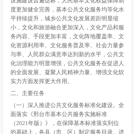
设施建设普遍达标，人民基本文化权益保障制
度更加健全完善，基本公共文化服务均等化水
平持续提升，城乡公共文化发展差距明显缩
小，文化和旅游融合更加深入，文化产品和服
务内容、手段更加丰富，文化阵地覆盖率、文
化资源利用率、文化服务普及率、社会力量参
与率、人民群众满意率达到新的水平，公共文
化治理能力明显增强，公共文化服务在促进人
的全面发展、凝聚人民精神力量、增强文化软
实力方面发挥更大作用。
二、主要任务
（
一
）深入推进公共文化服务标准化建设。全
面落实《
邢台市
基本公共服务实施标准
（2021年版）》，在保障基本标准落实到位
的基础上，
各
县（市、区）制定服务目录。进