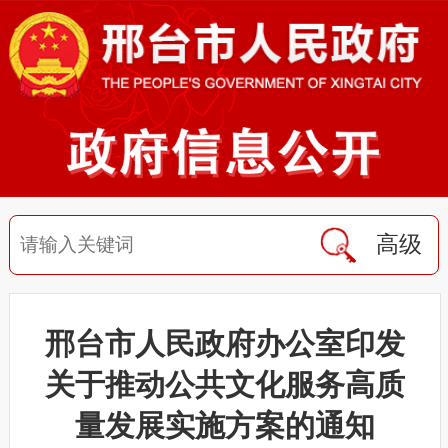
高级
邢台市人民政府办公室印发
关于推动公共文化服务高质
量发展实施方案的通知