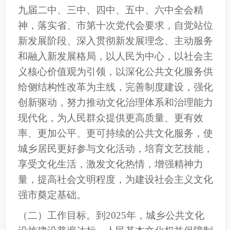
九届二中、三中、四中、五中
、六中
全会精
神，落实省
、市第十次党代会
要求，自觉站位
新发展阶段、深入贯彻新发展理念、主动服务
和融入新发展格局，以人民为中心，以社会主
义核心价值观为引领，以深化公共文化服务供
给侧结构性改革为主线，完善制度建设，强化
创新驱动，努力推动文化治理体系和治理能力
现代化，为人民群众提供更高质量、更有效
率、更加公平、更可持续的公共文化服务，使
城乡居民更好参与文化活动，培育文艺技能，
享受文化生活，激发文化热情，增强精神力
量，提高社会文明程度，为建设社会主义文化
强
市
奠定基础。
（二）工作目标。
到2025年，
城乡公共文化