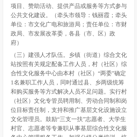
项目、赞助活动、提供产品或服务等方式参与
公共文化建设。
（牵头市领导：钱丽霞；牵头
单位：市文化广电和旅游局；责任单位：市财
政局、市发展改革委，各县（市、区）政
府）
（
三
）建强人才队伍。
乡镇（街道）综合文化
站按照有关规定配备工作人员，村（社区）综
合性文化服务中心由本村
（
社区
）
“两委”确定
1名兼职工作人员，同时通过县、乡两级统筹
和购买服务等方式解决人员不足问题。实行村
（社区）文化专管员聘用制、劳动合同制和岗
位目标责任制，支持和推广基层文化设施设立
文化管理员。鼓励“三支一扶”志愿者、大学生
村官、志愿者等专兼职从事基层综合性文化服