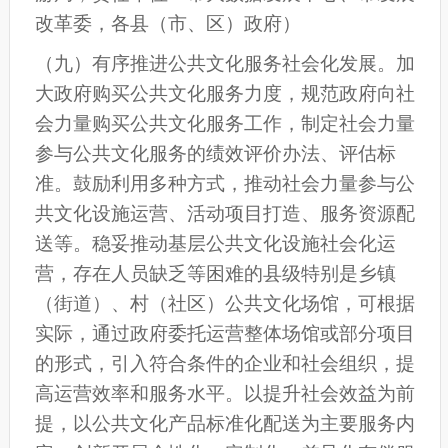
改革委，各县
（
市
、
区
）
政府）
（
九
）有序推进公共文化服务社会化发展。加
大政府购买公共文化服务力度，规范政府向社
会力量购买公共文化服务工作，制定社会力量
参与公共文化服务的绩效评价办法、评估标
准。鼓励利用多种方式，推动社会力量参与公
共文化设施运营、活动项目打造、服务资源配
送等。稳妥推动基层
公共
文化设施社会化运
营，存在人员缺乏等困难的县级特别是乡镇
（街道）、村（社区）
公共
文化场馆，可根据
实际，通过政府委托运营整体场馆或部分项目
的形式，引入符合条件的企业和社会组织，提
高运营效率和服务水平。以提升社会效益为前
提，以公共文化产品标准化配送为主要服务内