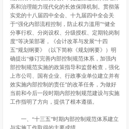
系和治理能力现代化的长效保障机制。贯彻落
实党的十八届四中全会、十九届四中全会关
于“强化内部流程控制，防止权力滥用”“健全
分事行权、分岗设权、分级授权、定期轮岗制
度”等决策部署，《会计改革与发展“十四
五”规划纲要》（以下简称《规划纲要》）明
确提出“修订完善内部控制规范体系，加强内
部控制规范实施的政策指导和监督检查，强化
上市公司、国有企业、行政事业单位建立并有
效实施内部控制的责任”的改革任务，为做好
当前和今后一段时期内部控制规范建设与实施
工作指明了方向，提供了根本遵循。
一、“十三五”时期内部控制规范体系建立
与实施工作取得的主要成绩