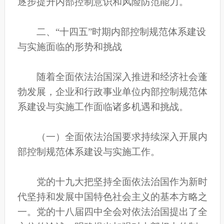
逐步提升内部控制意识和风险防范能力。
二、“十四五”时期内部控制规范体系建设
与实施面临的形势和挑战
随着全面依法治国深入推进和经济社会蓬
勃发展，企业和行政事业单位内部控制规范体
系建设与实施工作面临诸多机遇和挑战。
（一）全面依法治国要求持续深入开展内
部控制规范体系建设与实施工作。
党的十九大把坚持全面依法治国作为新时
代坚持和发展中国特色社会主义的基本方略之
一。党的十八届四中全会对依法治国提出了全