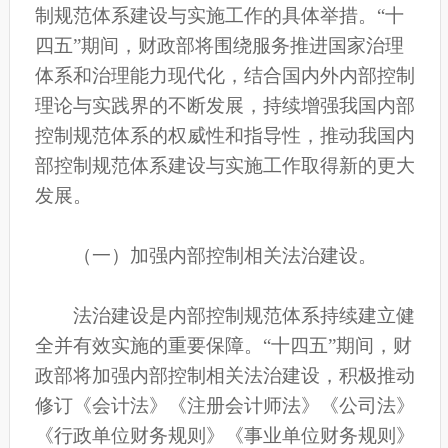
制规范体系建设与实施工作的具体举措。“十
四五”期间，财政部将围绕服务推进国家治理
体系和治理能力现代化，结合国内外内部控制
理论与实践界的不断发展，持续增强我国内部
控制规范体系的权威性和指导性，推动我国内
部控制规范体系建设与实施工作取得新的更大
发展。
（一）加强内部控制相关法治建设。
法治建设是内部控制规范体系持续建立健
全并有效实施的重要保障。“十四五”期间，财
政部将加强内部控制相关法治建设，积极推动
修订《会计法》《注册会计师法》《公司法》
《行政单位财务规则》《事业单位财务规则》