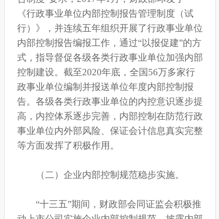
《行政事业单位内部控制报告管理制度（试
行）》，并连续五年组织开展了行政事业单位
内部控制报告编报工作，通过“以报促建”的方
式，指导督促各级各类行政事业单位加强内部
控制建设。截至2020年底，全国56万多家行
政事业单位编制并报送单位年度内部控制报
告。各级各类行政事业单位的内控意识逐步提
高，内控体系逐步完善，内部控制在防范行政
事业单位内外部风险、保证会计信息真实完整
等方面发挥了积极作用。
（二）企业内部控制规范稳步实施。
“十三五”期间，财政部会同证监会积极推
动上市公司实施企业内部控制规范，披露内部