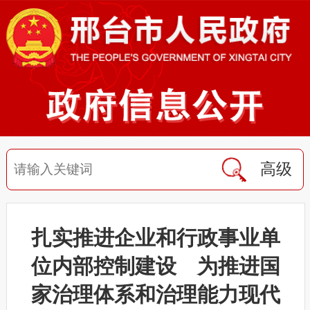
高级
扎实推进企业和行政事业单
位内部控制建设 为推进国
家治理体系和治理能力现代