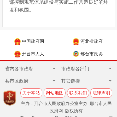
部控制规范体系建设与实施工作营造良好的环
境和氛围。
中国政府网
河北省政府
邢台市人大
邢台市政协
省内各市政府
市政府各部门
县市区政府
其它链接
关于本站
网站地图
联系我们
法律声明
主办：邢台市人民政府办公室主办 邢台市人民
政府网 版权所有