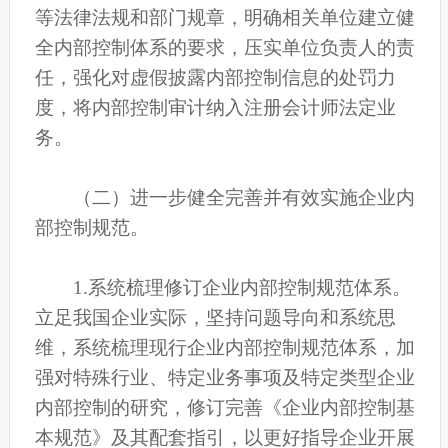
等法律法规和部门规章，明确相关单位建立健
全内部控制体系的要求，压实单位负责人的责
任，强化对虚假披露内部控制信息的处罚力
度，将内部控制审计纳入注册会计师法定业
务。
（二）进一步健全完善并有效实施企业内
部控制规范。
1.系统梳理修订企业内部控制规范体系。
立足我国企业实际，坚持问题导向和系统思
维，系统梳理现行企业内部控制规范体系，加
强对特殊行业、特定业务事项及特定类型企业
内部控制的研究，修订完善《企业内部控制基
本规范》及其配套指引，以更好指导企业开展