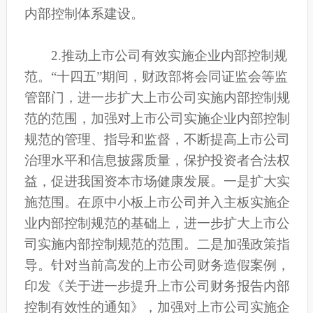
内部控制体系建设。
2.推动上市公司有效实施企业内部控制规
范。“十四五”期间，财政部将会同证监会等监
管部门，进一步扩大上市公司实施内部控制规
范的范围，加强对上市公司实施企业内部控制
规范的管理、指导和监督，不断提高上市公司
治理水平和信息披露质量，保护投资者合法权
益，促进我国资本市场健康发展。一是扩大实
施范围。在原中小板上市公司并入主板实施企
业内部控制规范的基础上，进一步扩大上市公
司实施内部控制规范的范围。二是加强政策指
导。针对当前高发的上市公司财务造假案例，
印发《关于进一步提升上市公司财务报告内部
控制有效性的通知》，加强对上市公司实施企