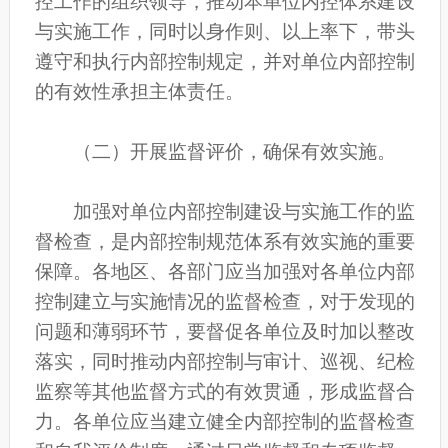
控工作的组织领导，推动本单位内控体系建设
与实施工作，同时以身作则、以上率下，带头
遵守和执行内部控制规定，并对单位内部控制
的有效性承担主体责任。
（二）开展监督评价，确保有效实施。
加强对单位内部控制建设与实施工作的监
督检查，是内部控制规范体系有效实施的重要
保障。各地区、各部门应当加强对各单位内部
控制建立与实施情况的监督检查，对于发现的
问题和薄弱环节，要督促各单位及时加以整改
落实，同时推动内部控制与审计、巡视、纪检
监察等其他监督方式的有效贯通，形成监督合
力。各单位应当建立健全内部控制的监督检查