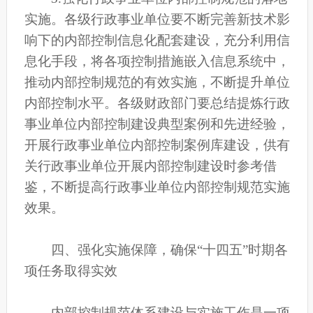
实施。各级行政事业单位要不断完善新技术影
响下的内部控制信息化配套建设，充分利用信
息化手段，将各项控制措施嵌入信息系统中，
推动内部控制规范的有效实施，不断提升单位
内部控制水平。各级财政部门要总结提炼行政
事业单位内部控制建设典型案例和先进经验，
开展行政事业单位内部控制案例库建设，供有
关行政事业单位开展内部控制建设时参考借
鉴，不断提高行政事业单位内部控制规范实施
效果。
四、强化实施保障，确保“十四五”时期各
项任务取得实效
内部控制规范体系建设与实施工作是一项