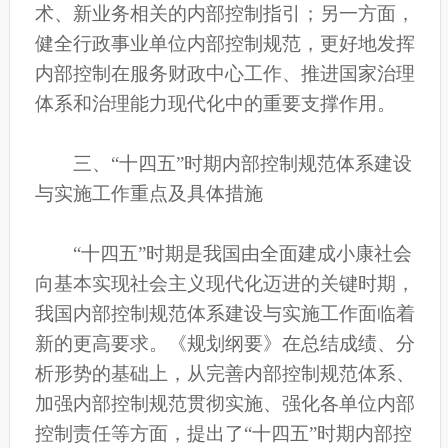
术、新业务相关的内部控制指引；另一方面，
健全行政事业单位内部控制规范，更好地发挥
内部控制在服务财政中心工作、推进国家治理
体系和治理能力现代化中的重要支撑作用。
三、“十四五”时期内部控制规范体系建设
与实施工作重点及具体措施
“十四五”时期是我国由全面建成小康社会
向基本实现社会主义现代化迈进的关键时期，
我国内部控制规范体系建设与实施工作面临着
新的更高要求。《规划纲要》在总结成绩、分
析形势的基础上，从完善内部控制规范体系、
加强内部控制规范贯彻实施、强化各单位内部
控制责任等方面，提出了“十四五”时期内部控