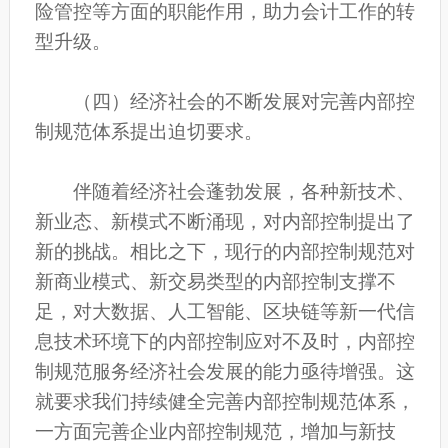
险管控等方面的职能作用，助力会计工作的转
型升级。
（四）经济社会的不断发展对完善内部控
制规范体系提出迫切要求。
伴随着经济社会蓬勃发展，各种新技术、
新业态、新模式不断涌现，对内部控制提出了
新的挑战。相比之下，现行的内部控制规范对
新商业模式、新交易类型的内部控制支撑不
足，对大数据、人工智能、区块链等新一代信
息技术环境下的内部控制应对不及时，内部控
制规范服务经济社会发展的能力亟待增强。这
就要求我们持续健全完善内部控制规范体系，
一方面完善企业内部控制规范，增加与新技