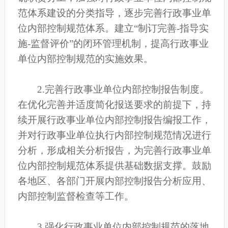
范体系建设的分类指导，逐步完善行政事业单
位内部控制规范体系。建立“制订完善-指导实
施-监督评价”的闭环管理机制，提高行政事业
单位内部控制规范的实施效果。
2.完善行政事业单位内部控制报告制度。
在优化完善并适度简化报送要求的前提下，持
续开展行政事业单位内部控制报告编报工作，
并对行政事业单位执行内部控制规范情况进行
分析，形成相关分析报告，为完善行政事业单
位内部控制规范体系提供基础数据支撑。鼓励
各地区、各部门开展内部控制报告分析应用、
内部控制监督检查等工作。
3.强化行政事业单位内部控制规范的落地