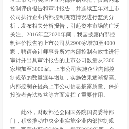
控制评价报告和审计报告，并连续五年对上市
公司执行企业内部控制规范情况进行监测分
析，发布相关分析报告，引起资本市场的广泛
关注。2016年至2020年间，我国披露内部控
制评价报告的上市公司从2900家增加至4000
家，聘请会计师事务所对内部控制有效性进行
审计并出具审计报告的上市公司数量从2300
家增加至3000家。上市公司实施企业内部控
制规范的数量逐年增加，实施效果逐渐提高。
内部控制在提高上市公司信息披露质量、保护
投资者合法权益等方面发挥了重要作用。
此外，财政部还会同国务院国资委等部
门，积极推动中央企业实施企业内部控制规