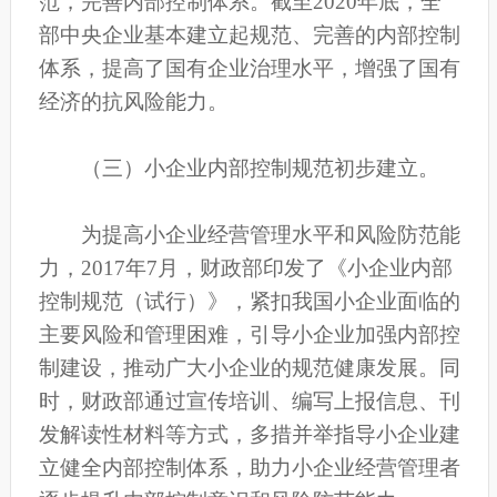
范，完善内部控制体系。截至2020年底，全
部中央企业基本建立起规范、完善的内部控制
体系，提高了国有企业治理水平，增强了国有
经济的抗风险能力。
（三）小企业内部控制规范初步建立。
为提高小企业经营管理水平和风险防范能
力，2017年7月，财政部印发了《小企业内部
控制规范（试行）》，紧扣我国小企业面临的
主要风险和管理困难，引导小企业加强内部控
制建设，推动广大小企业的规范健康发展。同
时，财政部通过宣传培训、编写上报信息、刊
发解读性材料等方式，多措并举指导小企业建
立健全内部控制体系，助力小企业经营管理者