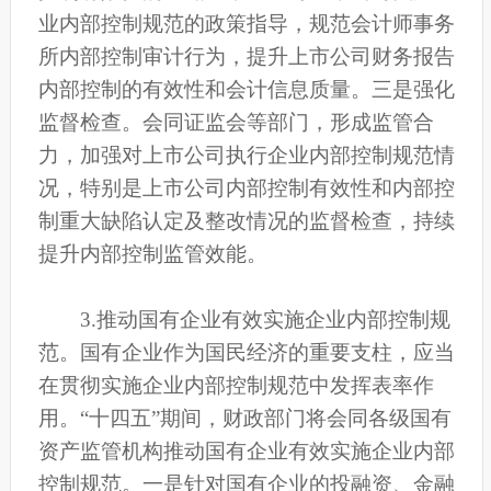
业内部控制规范的政策指导，规范会计师事务
所内部控制审计行为，提升上市公司财务报告
内部控制的有效性和会计信息质量。三是强化
监督检查。会同证监会等部门，形成监管合
力，加强对上市公司执行企业内部控制规范情
况，特别是上市公司内部控制有效性和内部控
制重大缺陷认定及整改情况的监督检查，持续
提升内部控制监管效能。
3.推动国有企业有效实施企业内部控制规
范。国有企业作为国民经济的重要支柱，应当
在贯彻实施企业内部控制规范中发挥表率作
用。“十四五”期间，财政部门将会同各级国有
资产监管机构推动国有企业有效实施企业内部
控制规范。一是针对国有企业的投融资、金融