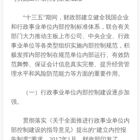
“十三五”期间，财政部建立健全我国企业
和行政事业单位内部控制标准体系，联合有关
部门大力推动主板上市公司、中央企业、行政
事业单位等各类型组织实施内部控制规范，积
极发挥内部控制在规范单位内部运行、有效防
范舞弊、保证会计信息真实完整、提升经营管
理水平和风险防范能力等方面的重要作用。
（一）行政事业单位内部控制建设逐步加
强。
贯彻落实《关于全面推进行政事业单位内
部控制建设的指导意见》提出的“建立内控报
告制度”要求，2017年1月，财政部印发了