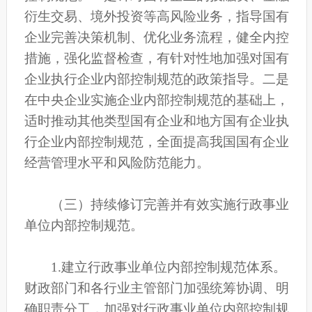
衍生交易、境外投资等高风险业务，指导国有
企业完善决策机制、优化业务流程，健全内控
措施，强化监督检查，有针对性地加强对国有
企业执行企业内部控制规范的政策指导。二是
在中央企业实施企业内部控制规范的基础上，
适时推动其他类型国有企业和地方国有企业执
行企业内部控制规范，全面提高我国国有企业
经营管理水平和风险防范能力。
（三）持续修订完善并有效实施行政事业
单位内部控制规范。
1.建立行政事业单位内部控制规范体系。
财政部门和各行业主管部门加强统筹协调、明
确职责分工，加强对行政事业单位内部控制规