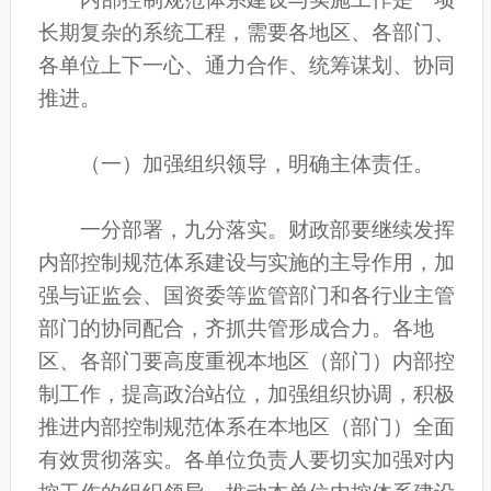
长期复杂的系统工程，需要各地区、各部门、
各单位上下一心、通力合作、统筹谋划、协同
推进。
（一）加强组织领导，明确主体责任。
一分部署，九分落实。财政部要继续发挥
内部控制规范体系建设与实施的主导作用，加
强与证监会、国资委等监管部门和各行业主管
部门的协同配合，齐抓共管形成合力。各地
区、各部门要高度重视本地区（部门）内部控
制工作，提高政治站位，加强组织协调，积极
推进内部控制规范体系在本地区（部门）全面
有效贯彻落实。各单位负责人要切实加强对内