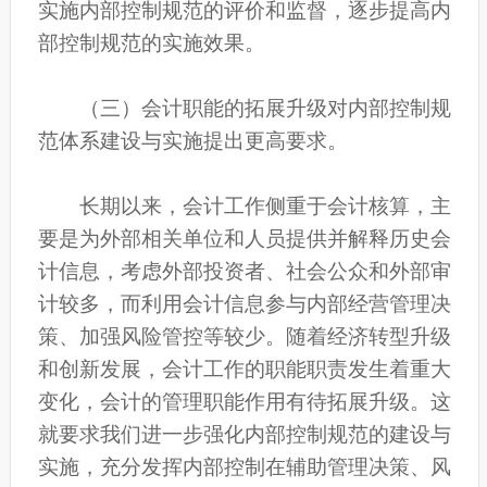
实施内部控制规范的评价和监督，逐步提高内
部控制规范的实施效果。
（三）会计职能的拓展升级对内部控制规
范体系建设与实施提出更高要求。
长期以来，会计工作侧重于会计核算，主
要是为外部相关单位和人员提供并解释历史会
计信息，考虑外部投资者、社会公众和外部审
计较多，而利用会计信息参与内部经营管理决
策、加强风险管控等较少。随着经济转型升级
和创新发展，会计工作的职能职责发生着重大
变化，会计的管理职能作用有待拓展升级。这
就要求我们进一步强化内部控制规范的建设与
实施，充分发挥内部控制在辅助管理决策、风