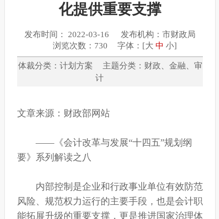
化提供重要支撑
发布时间： 2022-03-16 发布机构：市财政局
浏览次数：730 字体：[
大
中
小
]
体裁分类：计划方案 主题分类：财政、金融、审
计
文章来源：财政部网站
——《会计改革与发展“十四五”规划纲
要》系列解读之八
内部控制是企业和行政事业单位有效防范
风险、规范权力运行的主要手段，也是会计职
能拓展升级的重要支撑，更是推进国家治理体