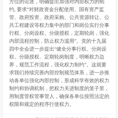
方位的论述，明确提出加强对内部权力的制
约, 要求“对财政资金分配使用、国有资产监
管、政府投资、政府采购、公共资源转让、公
共工程建设等权力集中的部门和岗位实行分事
行权、分岗设权、分级授权，定期轮岗，强化
内部流程控制，防止权力滥用”。党的十九届
四中全会进一步提出“健全分事行权、分岗设
权、分级授权、定期轮岗制度，明晰权力边
界，规范工作流程，强化权力制约”。这就要
求我们持续完善内部控制规范体系，进一步推
动各单位强化内部控制，形成科学有效的权力
制约和协调机制，把权力关进制度的笼子里，
用制度管权管事管人，确保各单位按照法定的
权限和规定的程序行使权力。