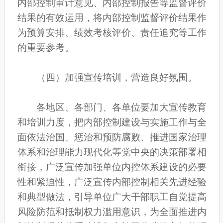
内部控制审计意见、内部控制报告等监督评价
结果的有效运用，将内部控制监督评价结果作
为预算安排、绩效考核评价、责任追究等工作
的重要参考。
（四）加强宣传培训，营造良好氛围。
各地区、各部门、各单位要加大宣传教育
和培训力度，把内部控制建设与实施工作与全
面依法治国、惩治和预防腐败、推进国家治理
体系和治理能力现代化等党中央的决策部署相
衔接，广泛宣传加强单位内控体系建设的必要
性和紧迫性，广泛宣传内部控制相关先进经验
和典型做法，引导单位广大干部职工自觉提高
风险防范和抵制权力滥用意识，为全面推进内