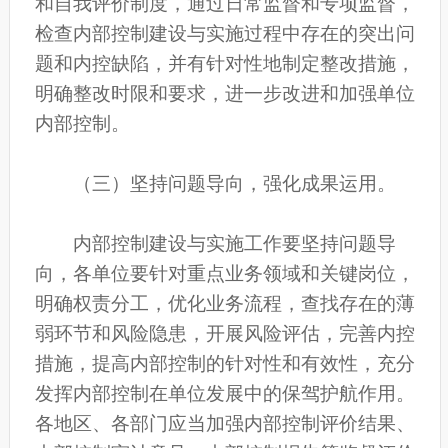
和自我评价制度，通过日常监督和专项监督，
检查内部控制建设与实施过程中存在的突出问
题和内控缺陷，并有针对性地制定整改措施，
明确整改时限和要求，进一步改进和加强单位
内部控制。
（三）坚持问题导向，强化成果运用。
内部控制建设与实施工作要坚持问题导
向，各单位要针对重点业务领域和关键岗位，
明确权责分工，优化业务流程，查找存在的薄
弱环节和风险隐患，开展风险评估，完善内控
措施，提高内部控制的针对性和有效性，充分
发挥内部控制在单位发展中的保驾护航作用。
各地区、各部门应当加强内部控制评价结果、