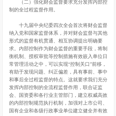
（二）强化财会监督要求充分发挥内部控
制的全过程监督作用。
十九届中央纪委四次全会首次将财会监督
纳入党和国家监督体系，并对财会监督与其他
形式的监督有机贯通、相互协调提出明确要
求。内部控制作为财会监督的重要手段，将制
衡机制、授权审批等控制措施有效嵌入单位日
常管理活动之中，可以实现“控制关口”前移，
有助于发现问题、纠正偏差，具有事前、事中
和事后全过程监督的特点。这就要求我们充分
发挥内部控制的全流程监督作用，联合证监
会、国资委和各行业主管部门，建立权威高效
的内部控制规范执行机制，加强对上市公司、
国有企业和各级行政事业单位建立健全并有效