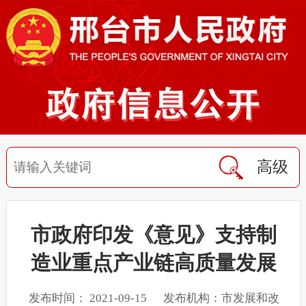
高级
市政府印发《意见》支持制
造业重点产业链高质量发展
发布时间： 2021-09-15 发布机构：市发展和改