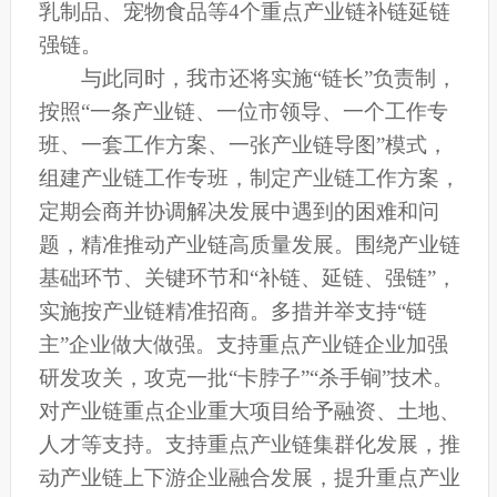
乳制品、宠物食品等4个重点产业链补链延链
强链。
与此同时，我市还将实施“链长”负责制，
按照“一条产业链、一位市领导、一个工作专
班、一套工作方案、一张产业链导图”模式，
组建产业链工作专班，制定产业链工作方案，
定期会商并协调解决发展中遇到的困难和问
题，精准推动产业链高质量发展。围绕产业链
基础环节、关键环节和“补链、延链、强链”，
实施按产业链精准招商。多措并举支持“链
主”企业做大做强。支持重点产业链企业加强
研发攻关，攻克一批“卡脖子”“杀手锏”技术。
对产业链重点企业重大项目给予融资、土地、
人才等支持。支持重点产业链集群化发展，推
动产业链上下游企业融合发展，提升重点产业