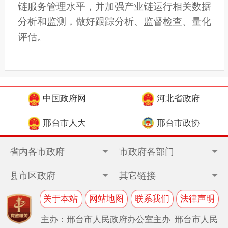
链服务管理水平，并加强产业链运行相关数据
分析和监测，做好跟踪分析、监督检查、量化
评估。
中国政府网
河北省政府
邢台市人大
邢台市政协
省内各市政府
市政府各部门
县市区政府
其它链接
关于本站
网站地图
联系我们
法律声明
主办：邢台市人民政府办公室主办 邢台市人民