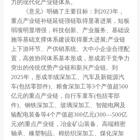
力的现代化产业链体系。
《意见》明确了主要目标：到2023年，
重点产业链补链延链强链取得显著进展，短板
弱项明显增强，科技创新、产业服务、基础设
施等基础支撑体系建设取得重大进展;产业链
上下游环节、产供销系统、大中小企业合理配
置，高效协同体系基本形成，形成若干竞争力
突出的传统优势产业链和新兴产业链。到
2025年，形成羊绒深加工、汽车及新能源汽
车(包括零部件)、粮食深加工等3个产值超500
亿元的重点产业链，自行车童车(包括零部
件)、钢铁深加工、玻璃深加工、智能电网及
输配电装备等4个产值超300亿元(300—500亿
元)的重点产业链，冶金矿山装备、高端精密
轴承、橡塑制品、棉纺织深加工、煤化深加