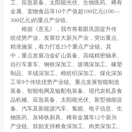
工、应急装备、太阳能光伏、生物医药、稀有
金属、宠物食品等10个产值超100亿元(100—
300亿元)的重点产业链。
根据《意见》，我市将着眼巩固提升传
统优势产业、发展壮大新兴产业，突出重点、
精准施策，着力打造25个重点产业链。其
中，重点发展冶金矿山装备、高端精密轴承、
自行车童车、钢铁深加工、玻璃深加工、橡塑
制品、羊绒深加工、棉纺织深加工、煤化深加
工等9个传统优势产业链。重点发展智能制造
装备、智能电网及输配电装备、现代农机及食
品机械、应急装备、太阳能光伏、新型储能设
备、汽车及新能源汽车、氢能、电子信息、生
物医药、灰铸铁厨具、稀有金属等12个新兴
产业链。鼓励支持粮食深加工、肉类深加工、