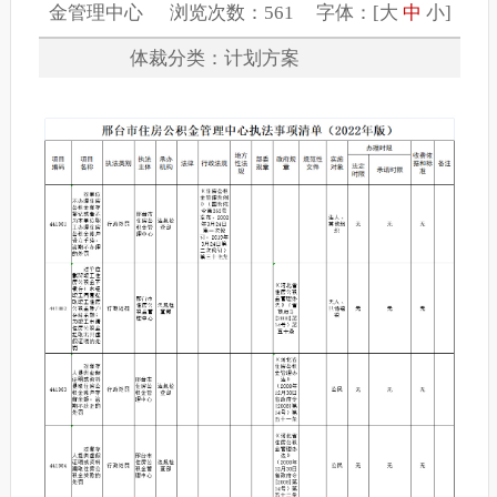
金管理中心 浏览次数：561 字体：[
大
中
小
]
体裁分类：计划方案