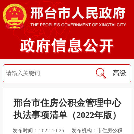
高级
邢台市住房公积金管理中心
执法事项清单（2022年版）
发布时间： 2022-10-25 发布机构：市住房公积