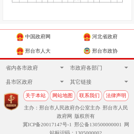
中国政府网
河北省政府
邢台市人大
邢台市政协
省内各市政府
市政府各部门
县市区政府
其它链接
关于本站
网站地图
联系我们
法律声明
主办：邢台市人民政府办公室主办 邢台市人民
政府网 版权所有
冀ICP备20017147号-1
邢公备130500000001 网
站标识码：1305000002