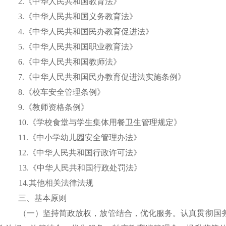
2.《中华人民共和国教育法》
3.《中华人民共和国义务教育法》
4.《中华人民共和国民办教育促进法》
5.《中华人民共和国职业教育法》
6.《中华人民共和国教师法》
7.《中华人民共和国民办教育促进法实施条例》
8.《校车安全管理条例》
9.《教师资格条例》
10.《学校食堂与学生集体用餐卫生管理规定》
11.《中小学幼儿园安全管理办法》
12.《中华人民共和国行政许可法》
13.《中华人民共和国行政处罚法》
14.其他相关
法律法规
三、基本原则
（一）坚持简政放权，放管结合，优化服务。
认真贯彻国