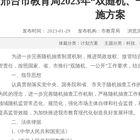
邢台市教育局2023年“双随机
施方案
发布时间： 2023-01-29 发布机构：市教育局 浏览
体裁分类：计划方案 主题分类：
为进一步完善随机抽查制度机制，推进简政放权、放管结
管责任，按照国家、省、市推行“双随机、一公开”工作要求，结
一、指导思想
认真贯彻落实党中央、国务院和省、市关于随机抽查工作
为民的理念，进一步完善随机抽查工作机制，严格随机抽查工作
领域随机监管常态化、规范化，强化市场主体自律和社会监督，
提高监管效能，为加快推进我市教育现代化创造良好发展环境。
二、法依律据
1.《中华人民共和国宪法》