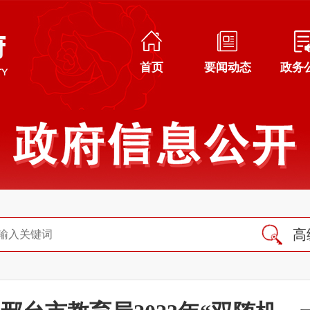
首页
要闻动态
政务
高