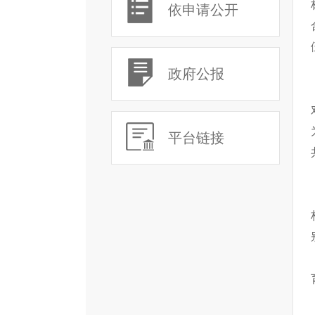
依申请公开
政府公报
平台链接