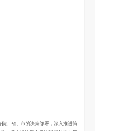
务院、省、市的决策部署，深入推进简