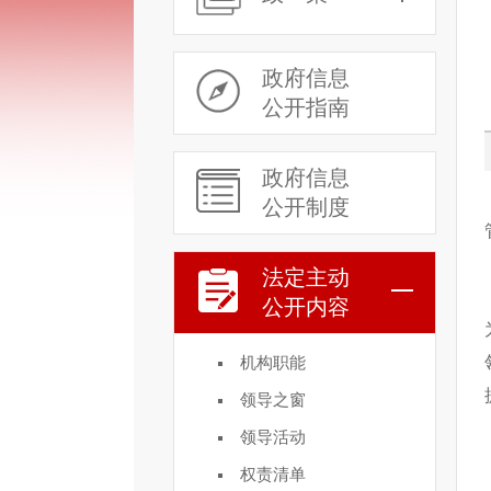
政府信息
公开指南
政府信息
公开制度
法定主动
公开内容
机构职能
领导之窗
领导活动
权责清单