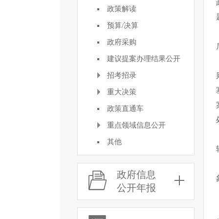
政策解读
预算/决算
政府采购
建议提案办理结果公开
招考招录
重大决策
政策直通车
重点领域信息公开
其他
政府信息
公开年报