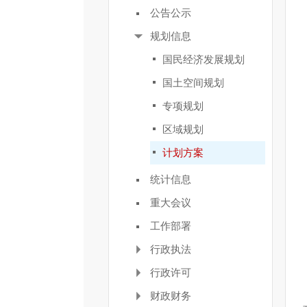
公告公示
规划信息
国民经济发展规划
国土空间规划
专项规划
区域规划
计划方案
统计信息
重大会议
工作部署
行政执法
行政许可
财政财务