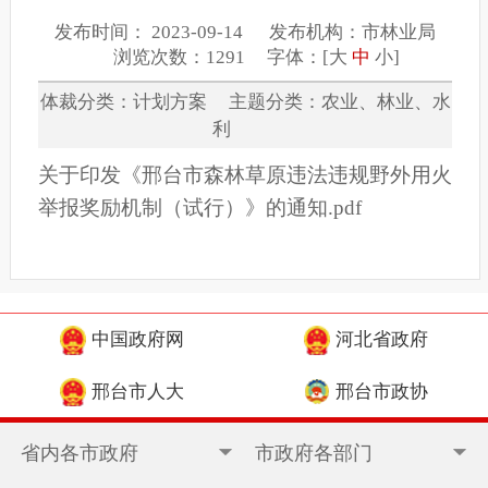
发布时间： 2023-09-14 发布机构：市林业局
浏览次数：1291 字体：[
大
中
小
]
体裁分类：计划方案 主题分类：农业、林业、水
利
关于印发《邢台市森林草原违法违规野外用火
举报奖励机制（试行）》的通知.pdf
中国政府网
河北省政府
邢台市人大
邢台市政协
省内各市政府
市政府各部门