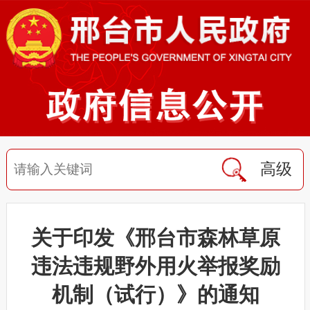
高级
关于印发《邢台市森林草原
违法违规野外用火举报奖励
机制（试行）》的通知