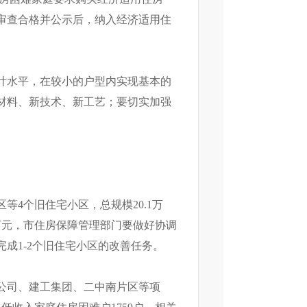
审查合格并公示后，纳入经济适用住
计水平，在较小的户型内实现基本的
材料、新技术、新工艺；要切实加强
4个旧住宅小区，总规模20.1万
2万元，市住房保障管理部门要做好协调
成1-2个旧住宅小区的改善任务。
公司、建工集团、二中南片区等项