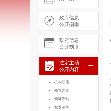
政府信息
公开指南
政府信息
公开制度
法定主动
公开内容
机构职能
领导之窗
领导活动
权责清单