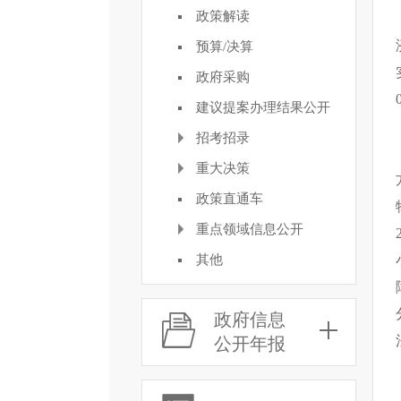
政策解读
预算/决算
政府采购
建议提案办理结果公开
招考招录
重大决策
政策直通车
重点领域信息公开
其他
政府信息
公开年报