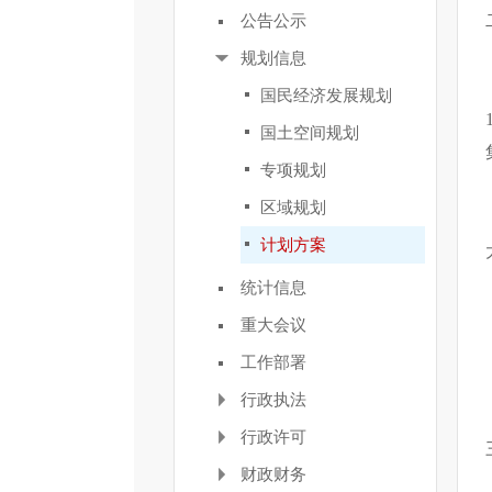
公告公示
规划信息
国民经济发展规划
国土空间规划
专项规划
区域规划
计划方案
统计信息
重大会议
工作部署
行政执法
行政许可
财政财务