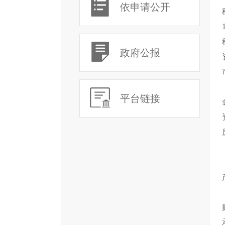
依申请公开
政府公报
平台链接