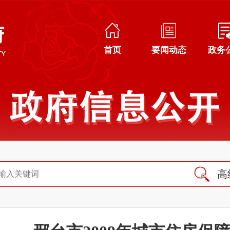
首页
要闻动态
政务
高