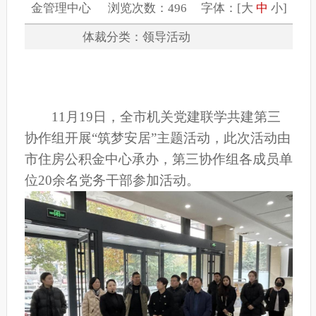
金管理中心 浏览次数：496 字体：[
大
中
小
]
体裁分类：领导活动
11月19日，全市机关党建联学共建第三
协作组开展“筑梦安居”主题活动，此次活动由
市住房公积金中心承办，第三协作组各成员单
位20余名党务干部参加活动。