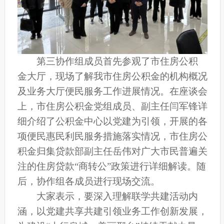
第三协作组成员首先参观了市住房公积
金大厅，现场了解我市住房公积金的机构概况
及业务大厅便民服务工作进展情况。在座谈会
上，市住房公积金党组成员、副主任闫军锋详
细介绍了公积金中心以党建为引领，开展的各
项便民惠民利民服务措施落实情况，市住房公
积金归集贷款部副主任岳伟对广大市民普遍关
注的住房贷款“商转公”政策进行详细解读。随
后，协作组各成员进行现场交流。
大家表示，要深入理解联学共建活动内
涵，以党建共享共建引领业务工作创新发展，