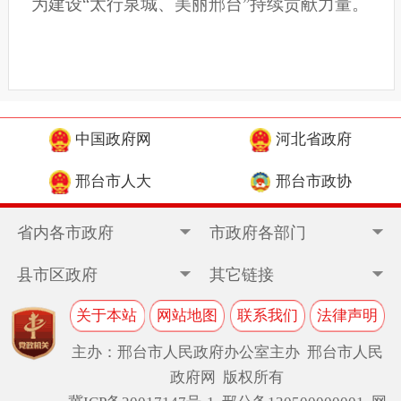
为建设“太行泉城、美丽邢台”持续贡献力量。
中国政府网
河北省政府
邢台市人大
邢台市政协
省内各市政府
市政府各部门
县市区政府
其它链接
关于本站
网站地图
联系我们
法律声明
主办：邢台市人民政府办公室主办 邢台市人民
政府网 版权所有