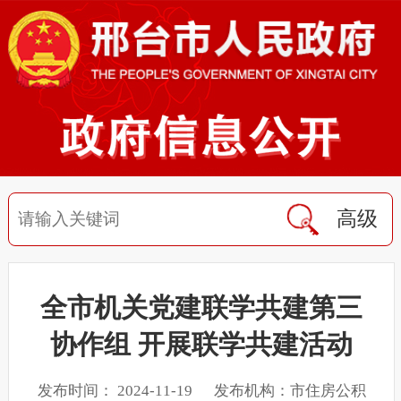
高级
全市机关党建联学共建第三
协作组 开展联学共建活动
发布时间： 2024-11-19 发布机构：市住房公积