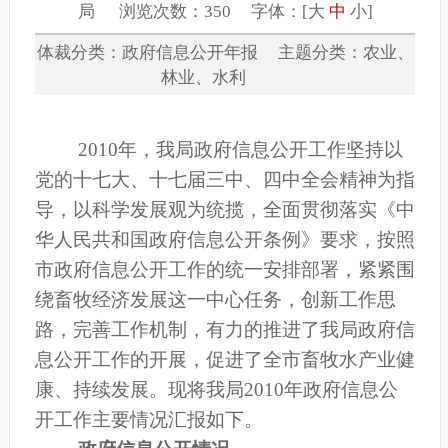
局 浏览次数：350 字体：[
大
中
小
]
体裁分类：政府信息公开年报 主题分类：农业、
林业、水利
2010
年，我局政府信息公开工作坚持以
党的十七大、十七届三中、四中全会精神为指
导，以科学发展观为统揽，全面贯彻落实《中
华人民共和国政府信息公开条例》要求，按照
市政府信息公开工作的统一安排部署，紧紧围
绕畜牧经济发展这一中心任务，创新工作思
路，完善工作机制，
有力的推进了我局政府信
息公开工作的开展，
促进了全市畜牧水产业健
康、持续发展。现将我局2010年政府信息公
开工作主要情况汇报如下。