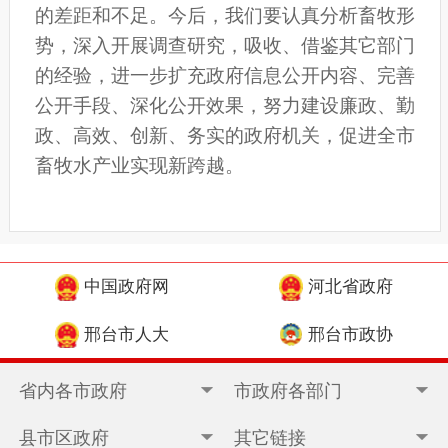
的差距和不足。今后，
我们要认真分析畜牧形
势，深入开展调查研究，吸收、借鉴其它部门
的经验，进一步扩充
政府信息
公开
内容、完善
公开手段、深化公开效果，努力建设廉政、勤
政、高效、创新、务实的政府机关，促进全市
畜牧水产业实现新跨越。
中国政府网
河北省政府
邢台市人大
邢台市政协
省内各市政府
市政府各部门
县市区政府
其它链接