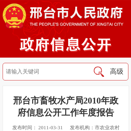
高级
邢台市畜牧水产局2010年政
府信息公开工作年度报告
发布时间： 2011-03-31 发布机构：市农业农村