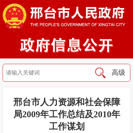
高级
邢台市人力资源和社会保障
局2009年工作总结及2010年
工作谋划