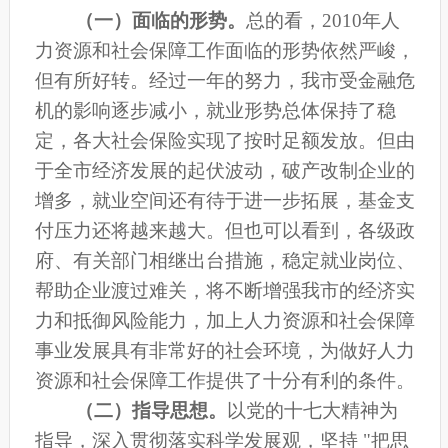
（一）面临的形势。
总的看，2010年人
力资源和社会保障工作面临的形势依然严峻，
但有所好转。经过一年的努力，我市受金融危
机的影响逐步减小，就业形势总体保持了稳
定，各大社会保险实现了按时足额发放。但由
于全市经济发展的起伏波动，破产改制企业的
增多，就业空间还有待于进一步拓展，基金支
付压力还将越来越大。但也可以看到，各级政
府、有关部门相继出台措施，稳定就业岗位、
帮助企业渡过难关，将不断增强我市的经济实
力和抵御风险能力，加上人力资源和社会保障
事业发展具有非常好的社会环境，为做好人力
资源和社会保障工作提供了十分有利的条件。
（二）指导思想。
以党的十七大精神为
指导，深入贯彻落实科学发展观，坚持
"把思