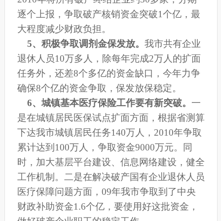
逐个上报，争取破产核销资金突破1个亿，最
大程度减少财政负担。
5
、积极争取调剂金保发放。
我市共有企业
退休人员10万多人，除每年完成2万人的扩面
任务外，还差8个多亿的资金缺口，今年力争
确保8个亿的资金争取，保发放保稳定。
6、城镇基本医疗保险工作要有新突破。
一
是在城镇居民医保试点扩面方面，根据省测算
下达我市城镇居民任务140万人，2010年争取
累计达到100万人，争取资金9000万元。同
时，加大基层平台建设、信息网络建设，健全
工作机制。二是在解决破产国有企业退休人员
医疗保障问题方面，
09
年我市争取到了中央
财政补助资金1.6个亿，要使用好这批资金，