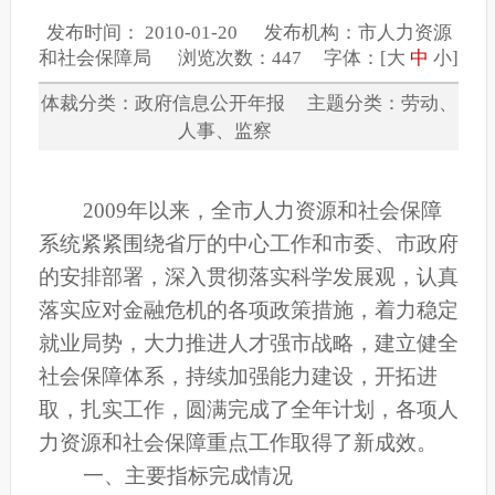
发布时间： 2010-01-20 发布机构：市人力资源
和社会保障局 浏览次数：447 字体：[
大
中
小
]
体裁分类：政府信息公开年报 主题分类：劳动、
人事、监察
2009
年以来，
全市人力资源和社会保障
系统
紧紧围绕省厅的中心工作和市委、市政府
的安排部署，
深入贯彻落实科学发展观，认真
落实应对金融危机的各项政策措施，着力稳定
就业局势，大力推进人才强市战略，建立健全
社会保障体系，持续加强能力建设，开拓进
取，扎实工作，圆满完成了全年计划，
各项人
力资源和社会保障重点工作取得了新成效。
一、主要指标完成情况