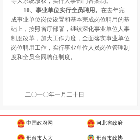
等大系统放权，实行人事部门备案制。
10
、事业单位实行全员聘用。
在去年完
成事业单位岗位设置和基本完成岗位聘用的基
础上，按照省厅部署，继续深化事业单位人事
制度改革，加大工作力度，全面落实事业单位
岗位聘用工作，实行事业单位人员岗位管理制
度和全员合同聘任制度。
二
〇
一
〇
年一月二十日
中国政府网
河北省政府
邢台市人大
邢台市政协