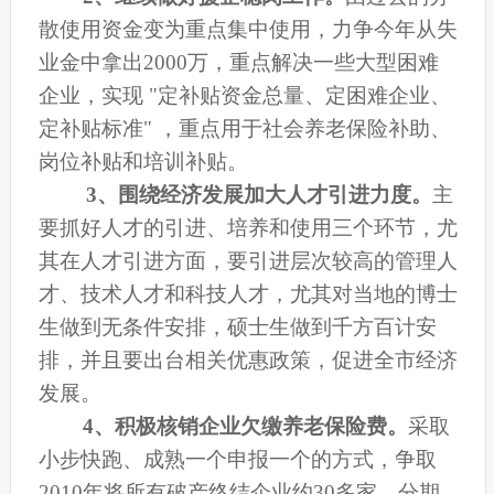
散使用资金变为重点集中使用，力争今年从失
业金中拿出2000万，重点解决一些大型困难
企业，实现 "定补贴资金总量、定困难企业、
定补贴标准" ，重点用于社会养老保险补助、
岗位补贴和培训补贴。
3
、围绕经济发展加大人才引进力度。
主
要抓好人才的引进、培养和使用三个环节，尤
其在人才引进方面，要引进层次较高的管理人
才、技术人才和科技人才，尤其对当地的博士
生做到无条件安排，硕士生做到千方百计安
排，并且要出台相关优惠政策，促进全市经济
发展。
4
、积极核销企业欠缴养老保险费。
采取
小步快跑、成熟一个申报一个的方式，争取
2010年将所有破产终结企业约30多家，分期