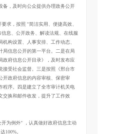
设备，及时向公众提供办理政务公开
要求，按照 "简洁实用、便捷高效、
布信息、公开政务、解读法规、在线服
局机构设置、人事安排、工作动态、
计局信息公开的第一平台。二是在局
局政府信息公开目录》，及时发布应
觉接受社会监督。三是按照《邢台市
公开政府信息的内容审核、保密审
作程序。四是建立了全市审计机关电
文交换和邮件收发，提升了工作效
开为例外" ，认真做好政府信息主动
达100%。