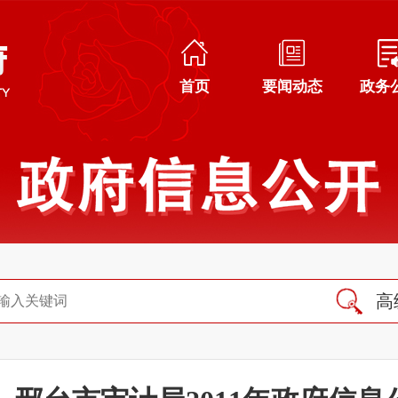
首页
要闻动态
政务
高