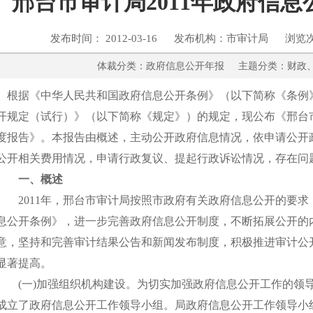
邢台市审计局2011年政府信
发布时间： 2012-03-16 发布机构：市审计局 浏览
体裁分类：政府信息公开年报 主题分类：
根据《中华人民共和国政府信息公开条例》（以下简称《条例
开规定（试行）》（以下简称《规定》）的规定，现公布《邢台市
度报告》。本报告由概述，主动公开政府信息情况，依申请公开
公开相关费用情况，申请行政复议、提起行政诉讼情况，存在问
一、概述
2011年，邢台市审计局按照市政府有关政府信息公开的要求
息公开条例》，进一步完善政府信息公开制度，不断拓展公开的
意，坚持和完善审计结果公告和新闻发布制度，积极推进审计公
显著提高。
(一)加强组织机构建设。为切实加强政府信息公开工作的领
成立了政府信息公开工作领导小组。局政府信息公开工作领导小