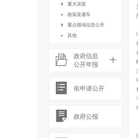
重大决策
政策直通车
重点领域信息公开
其他
政府信息
公开年报
依申请公开
政府公报