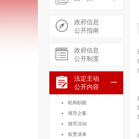
政府信息
公开指南
政府信息
公开制度
法定主动
公开内容
机构职能
领导之窗
领导活动
权责清单