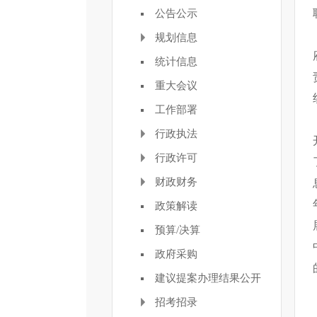
公告公示
规划信息
统计信息
重大会议
工作部署
行政执法
行政许可
财政财务
政策解读
预算/决算
政府采购
建议提案办理结果公开
招考招录