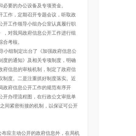
和必要的办公设备及专项资金。
开工作，定期召开专题会议，听取政
公开工作领导小组办公室认真履行职
》，对我局政府信息公开工作进行组
综合考核。
导小组制定出台了《加强政府信息公
制度的通知》及相关专项制度，明确
政府信息的审核机制，制定了政府信
议制度。二是注重抓好制度落实。近
局政府信息公开工作的规范有序开
公开办理流程图，在行政公文审批单
开之间紧密衔接的机制，以保证可公开
公布应主动公开的政府信息外，在局机