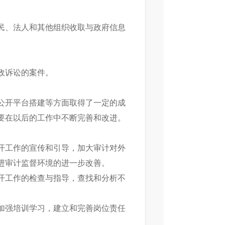
民、法人和其他组织收取与政府信息
政诉讼的案件。
公开平台搭建等方面取得了一定的成
要在以后的工作中不断完善和改进。
工作的宣传和引导，加大审计对外
进审计监督环境的进一步改善。
工作的检查与指导，查找和分析不
强培训学习，建立和完善岗位责任