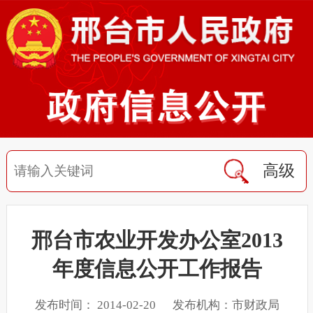
高级
邢台市农业开发办公室2013
年度信息公开工作报告
发布时间： 2014-02-20 发布机构：市财政局