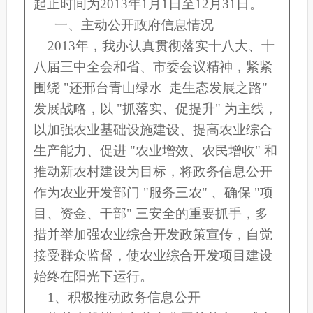
起止时间为
201
3
年
1
月
1
日至
12
月
31
日。
一、
主动公开政府信息情况
201
3
年，我办
认真贯彻落实十八大、十
八届三中全会和省、市委会议精神，
紧紧
围绕
"还邢台青山绿水
走生态发展之路
"
发展战略，以 "
抓落实、促提升
" 为
主线
，
以加强农业基础设施建设、提高农业综合
生产能力、促进 "农业增效、农民增收" 和
推动新农村建设为目标，将政务信息公开
作为农业开发部门 "服务三农" 、确保 "项
目、资金、干部" 三安全的重要抓手，多
措并举加强农业综合开发政策宣传，自觉
接受群众监督，使农业综合开发项目建设
始终在阳光下运行。
1、
积极推动政务信息公开