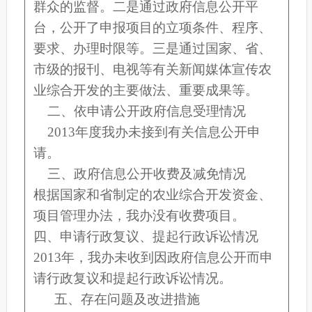
群众的监督。二是通过政府信息公开平
台，公开了申报项目的立项条件、程序、
要求、办理时限等
。
三是通过国家、省、
市级的报刊、电视等有关新闻媒体宣传农
业综合开发的主要做法、重要成果等。
二
、依申请公开政府信息受理情况
201
3
年度我
办
未接到
有关
信息公开申
请。
三、政府信息公开收费及减免情况
根据国家和省制定的农业综合开发资金、
项目管理办法，
我
办没有收费项目
。
四、申请行政复议、提起行政诉讼情况
201
3
年
，
我
办
未
收到因
政府信息公开
而申
请
行政复议和
提起
行政诉讼情况。
五、存在问题及改进措施