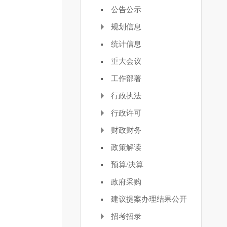
公告公示
规划信息
统计信息
重大会议
工作部署
行政执法
行政许可
财政财务
政策解读
预算/决算
政府采购
建议提案办理结果公开
招考招录