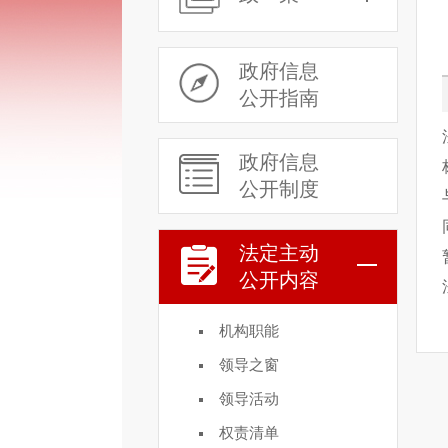
政府信息
公开指南
政府信息
公开制度
法定主动
公开内容
机构职能
领导之窗
领导活动
权责清单