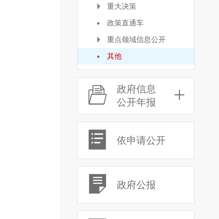
重大决策
政策直通车
重点领域信息公开
其他
政府信息
公开年报
依申请公开
政府公报