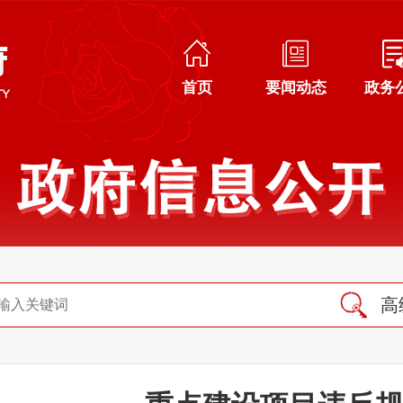
首页
要闻动态
政务
高