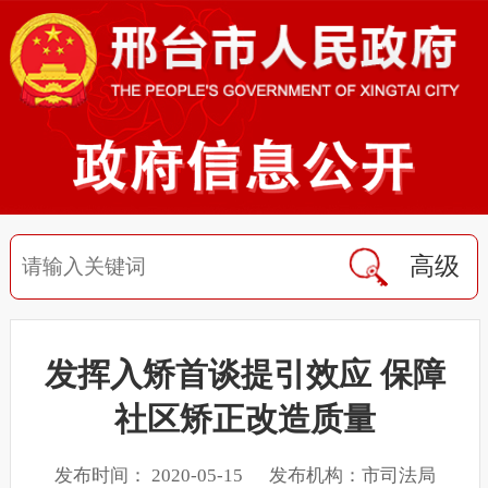
高级
发挥入矫首谈提引效应 保障
社区矫正改造质量
发布时间： 2020-05-15 发布机构：市司法局