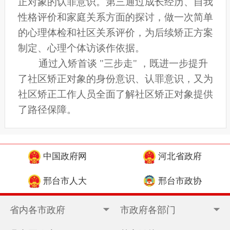
正对象的认罪意识。第三通过成长经历、自我
性格评价和家庭关系方面的探讨，做一次简单
的心理体检和社区关系评价，为后续矫正方案
制定、心理个体访谈作依据。
通过入矫首谈 "三步走" ，既进一步提升
了社区矫正对象的身份意识、认罪意识，又为
社区矫正工作人员全面了解社区矫正对象提供
了路径保障。
中国政府网
河北省政府
邢台市人大
邢台市政协
省内各市政府
市政府各部门