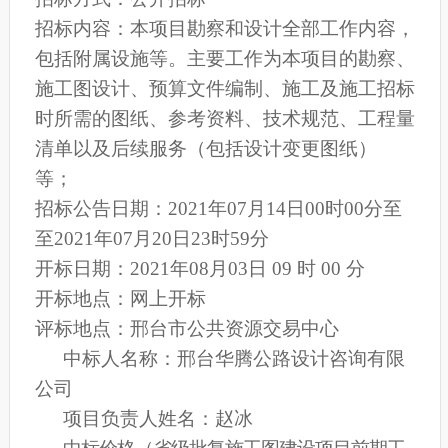
招标内容：
本项目勘察和设计全部工作内容，
包括附属设施等。主要工作为本项目的勘察、
施工图设计、预算文件编制、施工及施工招标
时所需的图纸、参考资料、技术规范、工程量
清单以及后续服务（包括设计变更图纸）
等；
招标公告日期：2021年07月14日
00时00分至
至2021年07月20日
23时59分
开标日期：
2021年08月03日 09 时 00 分
开标地点：网上开标
评标地点：
邢台市
公共资源交易中心
中标人
名称
：邢台华腾公路设计咨询有限
公司
项目负责人姓名：赵冰