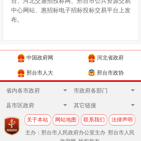
台、河北交通招投标网、邢台市公共资源交易
中心网站、惠招标电子招标投标交易平台上发
布。
中国政府网
河北省政府
邢台市人大
邢台市政协
省内各市政府
市政府各部门
县市区政府
其它链接
关于本站
网站地图
联系我们
法律声明
主办：邢台市人民政府办公室主办 邢台市人民