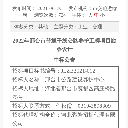
发布时间： 2021-06-29 发布机构：市交通运输
局 浏览次数：724 字体：[
大
中
小
]
体裁分类：其他 主题分类：工业、交通
2022年邢台市普通干线公路养护工程项目勘
察设计
中标公告
招标项目标书编号：JLZB2021-0
12
招标人名称：
邢台市公路建设养护中心
招标人地址：
河北省邢台市襄都区高庄桥路
75号
招标人联系方式：
任秋儒
0319-3898309
招标代理机构全称：河北聚隆招标代理有限
公司