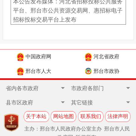
本公告发布媒体：河北省招标投标公共服务
平台、邢台市公共资源交易网、惠招标电子
招标投标交易平台上发布
中国政府网
河北省政府
邢台市人大
邢台市政协
省内各市政府
市政府各部门
县市区政府
其它链接
关于本站
网站地图
联系我们
法律声明
主办：邢台市人民政府办公室主办 邢台市人民