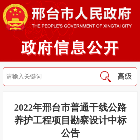
高级
2022年邢台市普通干线公路
养护工程项目勘察设计中标
公告