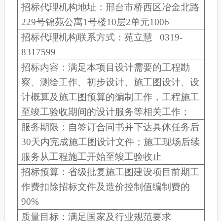
招标代理机构地址：邢台市桥西区冶金北路
229号锦苑公寓1号楼10层2单元1006
招标代理机构联系方式：苑立慧 0319-
8317599
招标内容：满足本项目设计需要的工程勘
察、测绘工作、初步设计、施工图设计、设
计概算及施工图预算的编制工作，工程施工
至竣工验收期间的设计服务等相关工作；
服务期限：自签订合同书并下达具体任务后
30天内完成施工图设计文件；施工现场后续
服务从工程施工开始至竣工验收止
招标预算：省级批复施工图建设项目前期工
作费扣除招标文件及造价控制值编制费的
90%
质量目标：满足国家及行业规范要求