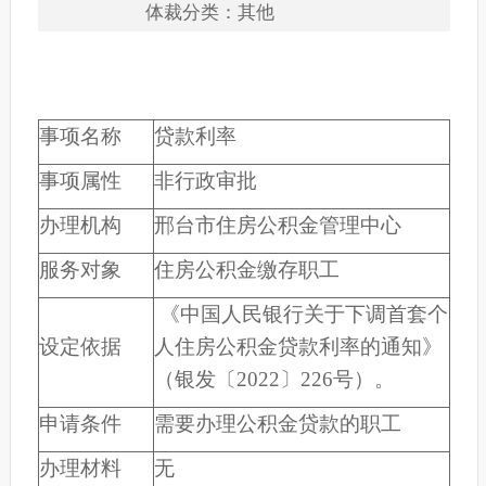
体裁分类：其他
事项名称
贷款利率
事项属性
非行政审批
办理机构
邢台市住房公积金管理中心
服务对象
住房公积金缴存职工
《中国人民银行关于下调首套个
设定依据
人住房公积金贷款利率的通知》
（银发〔2022〕226号）。
申请条件
需要办理公积金贷款的职工
办理材料
无