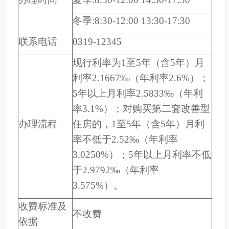
冬季:8:30-12:00 13:30-17:30
联系电话
0319-12345
现行利率为1至5年（含5年）月
利率2.1667‰（年利率2.6%）；
5年以上月利率2.5833‰（年利
率3.1%）；对购买第二套改善型
办理流程
住房的，1至5年（含5年）月利
率不低于2.52‰（年利率
3.0250%）；5年以上月利率不低
于2.9792‰（年利率
3.575%）。
收费标准及
不收费
依据