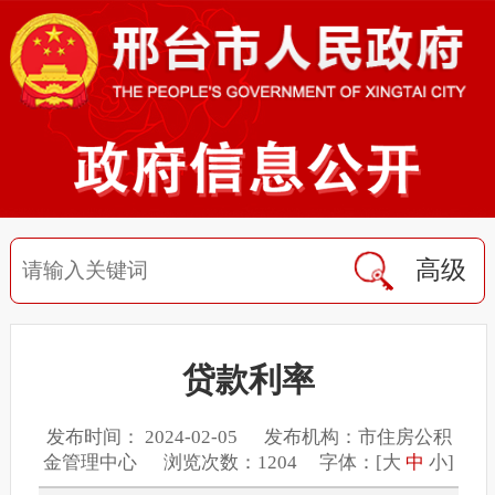
高级
贷款利率
发布时间： 2024-02-05 发布机构：市住房公积
金管理中心 浏览次数：1204 字体：[
大
中
小
]