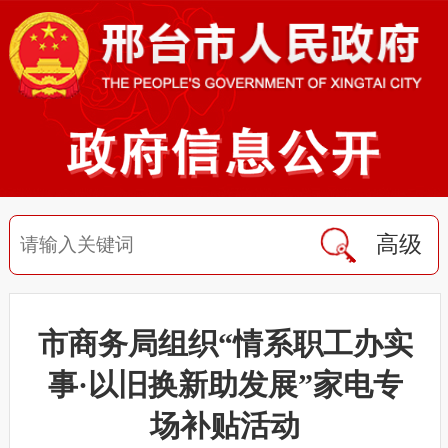
高级
市商务局组织“情系职工办实
事·以旧换新助发展”家电专
场补贴活动