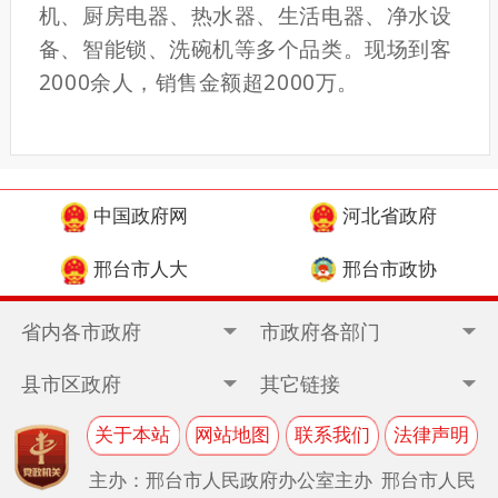
机、厨房电器、热水器、生活电器、净水设
备、智能锁、洗碗机等多个品类。现场到客
2000余人，销售金额超2000万。
中国政府网
河北省政府
邢台市人大
邢台市政协
省内各市政府
市政府各部门
县市区政府
其它链接
关于本站
网站地图
联系我们
法律声明
主办：邢台市人民政府办公室主办 邢台市人民