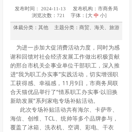
发布时间： 2024-11-13 发布机构：市商务局
浏览次数：721 字体：[
大
中
小
]
体裁分类：其他 主题分类：商贸、海关、旅游
为进一步加大促消费活动力度，同时为感
谢和回馈对社会经济发展工作做出积极贡献
的邢台市机关企事业单位干部职工，深入推
进“我为职工办实事”实践活动，切实增强职
工获得感、幸福感，11月9日，市商务局联
合天猫优品举行了“情系职工办实事·以旧换
新助发展”系列家电专场补贴活动。
此次专场补贴活动共有海尔、卡萨帝、
海信、创维、TCL、统帅等多个品牌参与，
覆盖了冰箱、洗衣机、空调、彩电、干衣