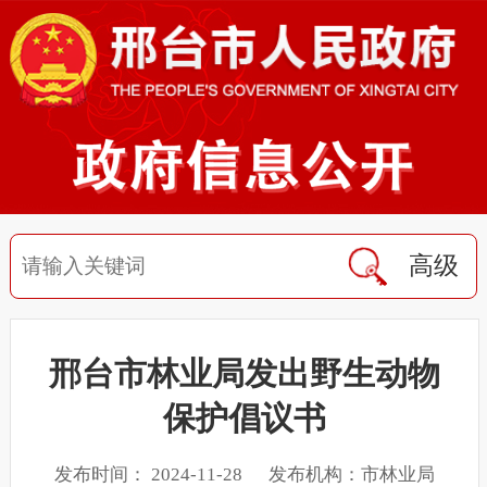
高级
邢台市林业局发出野生动物
保护倡议书
发布时间： 2024-11-28 发布机构：市林业局