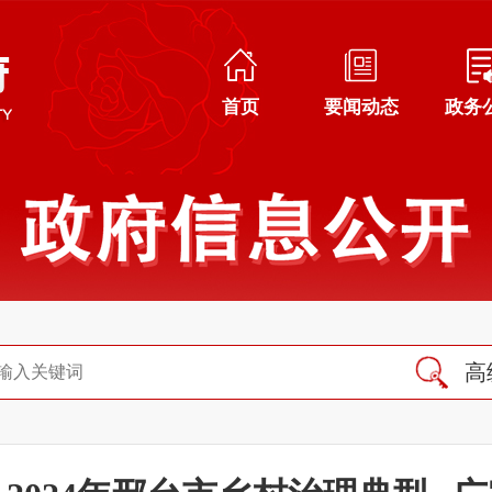
首页
要闻动态
政务
高