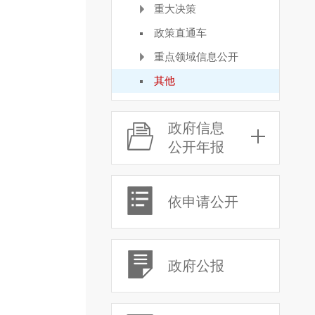
重大决策
政策直通车
重点领域信息公开
其他
政府信息
公开年报
依申请公开
政府公报