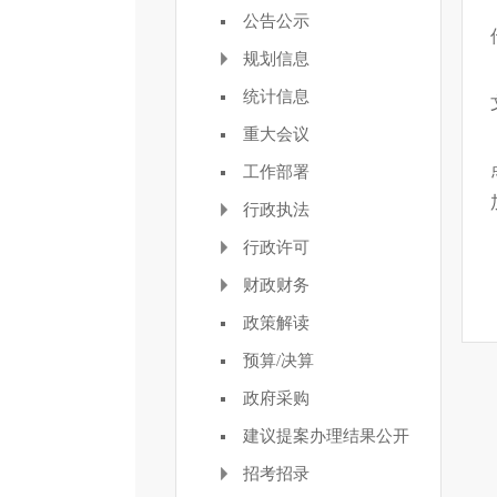
公告公示
规划信息
统计信息
重大会议
工作部署
行政执法
行政许可
财政财务
政策解读
预算/决算
政府采购
建议提案办理结果公开
招考招录