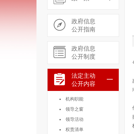
政府信息
公开指南
政府信息
公开制度
法定主动
公开内容
机构职能
领导之窗
领导活动
权责清单