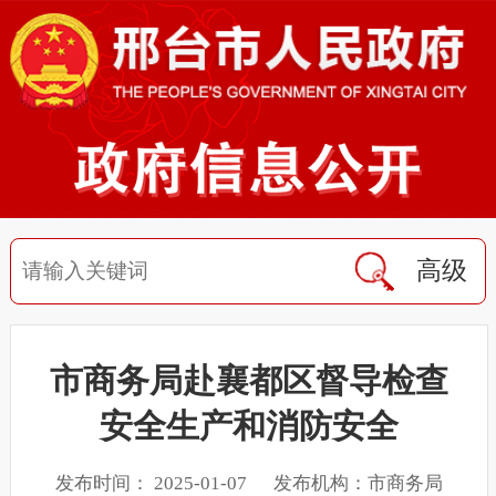
高级
市商务局赴襄都区督导检查
安全生产和消防安全
发布时间： 2025-01-07 发布机构：市商务局