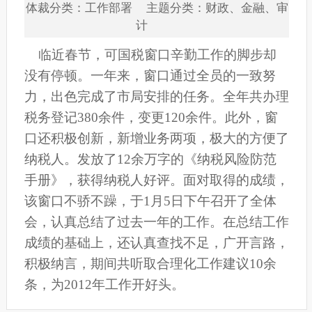
体裁分类：工作部署 主题分类：财政、金融、审
计
临近春节，可国税窗口辛勤工作的脚步却
没有停顿。一年来，窗口通过全员的一致努
力，出色完成了市局安排的任务。全年共办理
税务登记380余件，变更120余件。此外，窗
口还积极创新，新增业务两项，极大的方便了
纳税人。发放了12余万字的《纳税风险防范
手册》，获得纳税人好评。面对取得的成绩，
该窗口不骄不躁，于1月5日下午召开了全体
会，认真总结了过去一年的工作。在总结工作
成绩的基础上，还认真查找不足，广开言路，
积极纳言，期间共听取合理化工作建议10余
条，为2012年工作开好头。