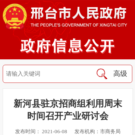
高级
新河县驻京招商组利用周末
时间召开产业研讨会
发布时间： 2021-06-08 发布机构：市商务局