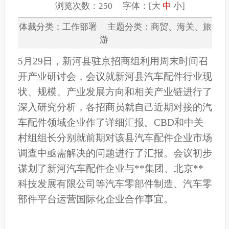
浏览次数：250 字体：[
大
中
小
]
体裁分类：工作部署 主题分类：商贸、海关、旅
游
5月29日，新河县驻京招商组利用周末时间召
开产业研讨会，会议就新河县汽车配件行业现
状、规模、产业发展方向和相关产业链进行了
深入研究分析，各招商员就自己近期对接的汽
车配件领域企业作了详细汇报。CBD和中关
村组组长分别就前期对该县汽车配件企业市场
调查中亟需解决的问题进行了汇报。会议初步
谋划了新河汽车配件企业与**集团、北京**
科技发展有限公司等汽车零部件制造、汽车零
部件平台运营国际化企业合作事宜。