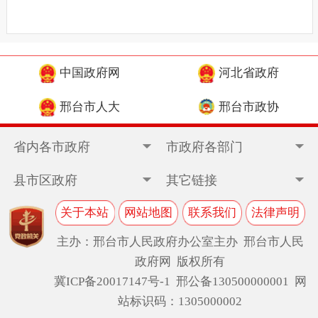
中国政府网
河北省政府
邢台市人大
邢台市政协
省内各市政府
市政府各部门
县市区政府
其它链接
关于本站
网站地图
联系我们
法律声明
主办：邢台市人民政府办公室主办 邢台市人民
政府网 版权所有
冀ICP备20017147号-1
邢公备130500000001 网
站标识码：1305000002