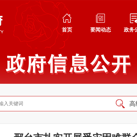
首页
要闻动态
政务
高