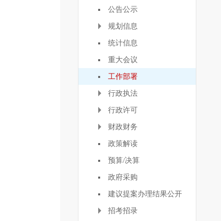
公告公示
规划信息
统计信息
重大会议
工作部署
行政执法
行政许可
财政财务
政策解读
预算/决算
政府采购
建议提案办理结果公开
招考招录