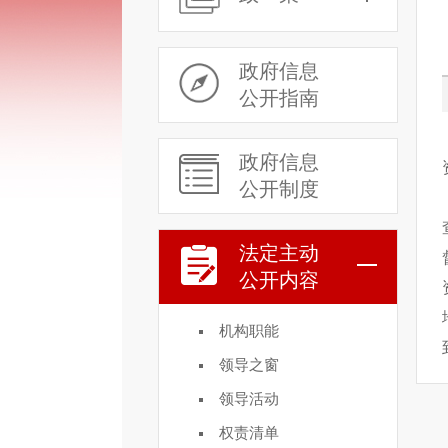
政府信息
公开指南
政府信息
公开制度
法定主动
公开内容
机构职能
领导之窗
领导活动
权责清单