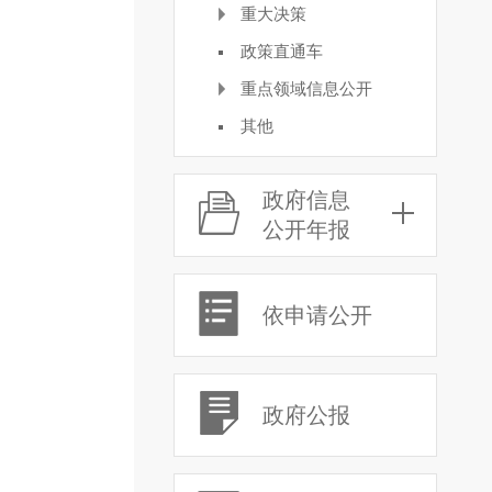
重大决策
政策直通车
重点领域信息公开
其他
政府信息
公开年报
依申请公开
政府公报